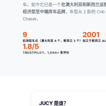
车。如今它已是一个
在澳大利亚和新西兰运营
经济型至中端房车品牌
，车型从 2 卧的 Cri
Chaser。
9
2001
机场取车点（澳大利亚 6 个，新西兰 3 个）
创立于新西兰 AU
1.8/5
TRUSTPILOT，1,000+ 条评价
JUCY 是谁？