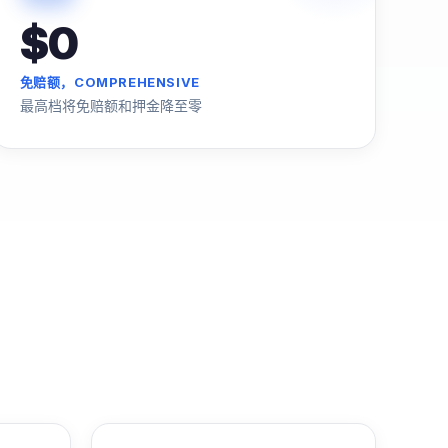
$0
免赔额，COMPREHENSIVE
最高档将免赔额和押金降至零