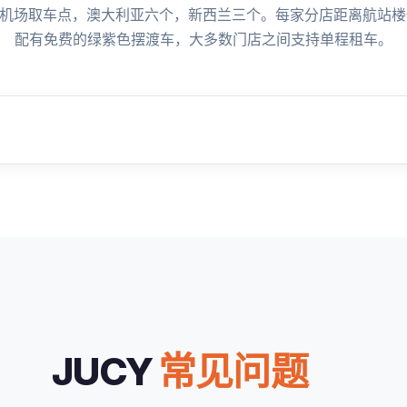
九个机场取车点，澳大利亚六个，新西兰三个。每家分店距离航站
配有免费的绿紫色摆渡车，大多数门店之间支持单程租车。
JUCY
常见问题