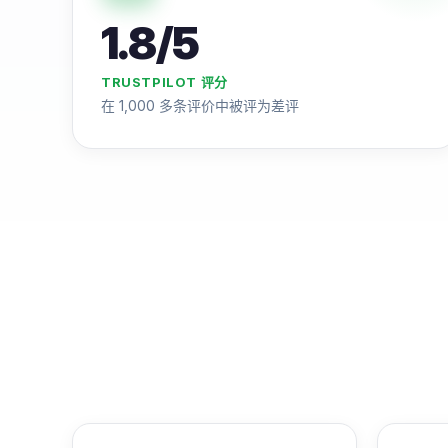
1.8/5
TRUSTPILOT 评分
在 1,000 多条评价中被评为差评