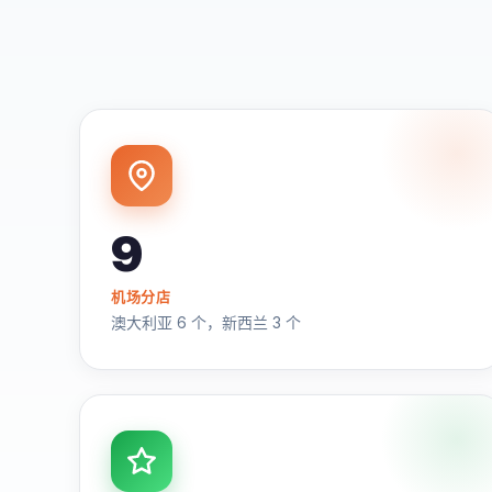
9
机场分店
澳大利亚 6 个，新西兰 3 个