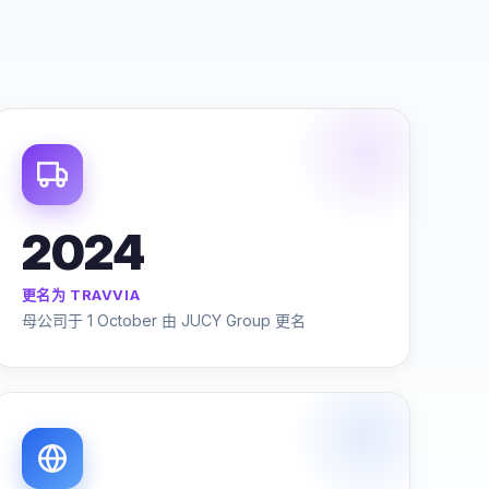
2024
更名为 TRAVVIA
母公司于 1 October 由 JUCY Group 更名