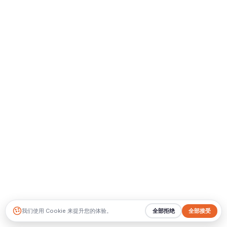
我们使用 Cookie 来提升您的体验。
全部拒绝
全部接受