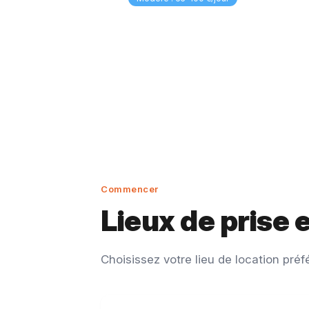
Commencer
Lieux de prise 
Choisissez votre lieu de location préf