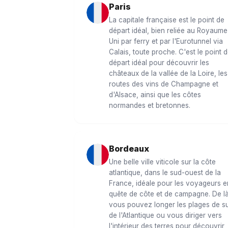
Paris
La capitale française est le point de
départ idéal, bien reliée au Royaume
Uni par ferry et par l'Eurotunnel via
Calais, toute proche. C'est le point 
départ idéal pour découvrir les
châteaux de la vallée de la Loire, les
routes des vins de Champagne et
d'Alsace, ainsi que les côtes
normandes et bretonnes.
Bordeaux
Une belle ville viticole sur la côte
atlantique, dans le sud-ouest de la
France, idéale pour les voyageurs e
quête de côte et de campagne. De là
vous pouvez longer les plages de su
de l'Atlantique ou vous diriger vers
l'intérieur des terres pour découvrir