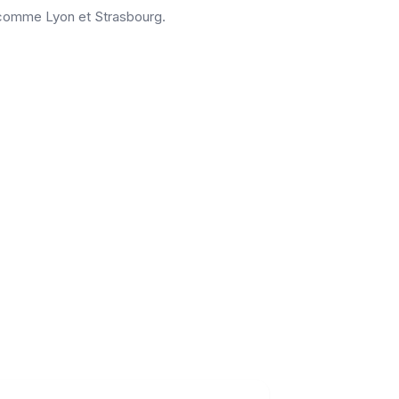
 comme Lyon et Strasbourg.