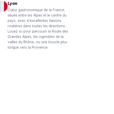
Lyon
Cœur gastronomique de la France,
située entre les Alpes et le centre du
pays, avec d'excellentes liaisons
routières dans toutes les directions.
Louez ici pour parcourir la Route des
Grandes Alpes, les vignobles de la
vallée du Rhône, ou une boucle plus
longue vers la Provence.