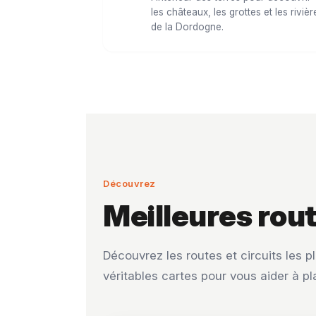
les châteaux, les grottes et les rivièr
de la Dordogne.
Découvrez
Meilleures rou
Découvrez les routes et circuits les 
véritables cartes pour vous aider à pl