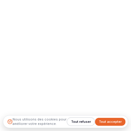
Nous utilisons des cookies pour
Tout refuser
Tout accepter
améliorer votre expérience.