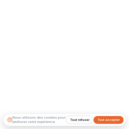
Nous utilisons des cookies pour
Tout refuser
Tout accepter
améliorer votre expérience.