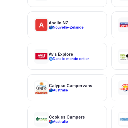
Apollo NZ
Nouvelle-Zélande
Avis Explore
Dans le monde entier
Calypso Campervans
Australie
Cookies Campers
Australie