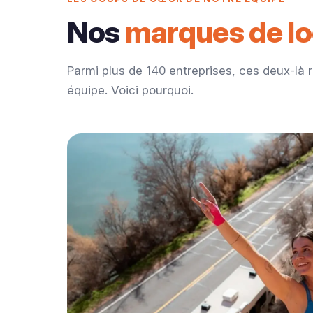
Nos
marques de l
Parmi plus de 140 entreprises, ces deux-là 
équipe. Voici pourquoi.