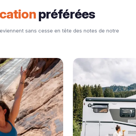
ocation
préférées
reviennent sans cesse en tête des notes de notre