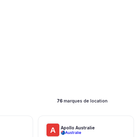
76
marques de location
Apollo Australie
Australie