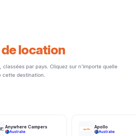
de location
 classées par pays. Cliquez sur n'importe quelle
 cette destination.
Anywhere Campers
Apollo
Australie
Australie