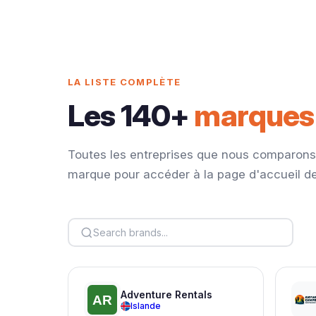
LA LISTE COMPLÈTE
Les 140+
marques 
Toutes les entreprises que nous comparons,
marque pour accéder à la page d'accueil de
Adventure Rentals
Islande