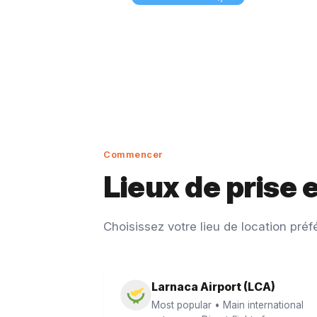
Commencer
Lieux de prise
Choisissez votre lieu de location préf
Larnaca Airport (LCA)
Most popular • Main international