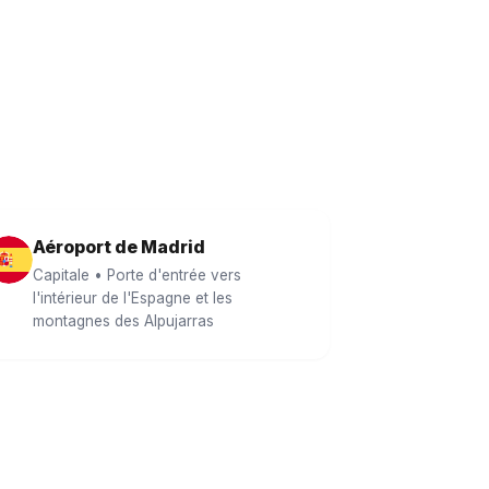
Aéroport de Madrid
Capitale • Porte d'entrée vers
l'intérieur de l'Espagne et les
montagnes des Alpujarras