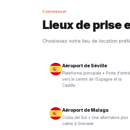
Commencer
Lieux de prise 
Choisissez votre lieu de location pré
Aéroport de Séville
Plateforme principale • Porte d'entr
vers le centre de l'Espagne et la
Castille
Aéroport de Malaga
Costa del Sol • Une alternative plus
calme à Grenade