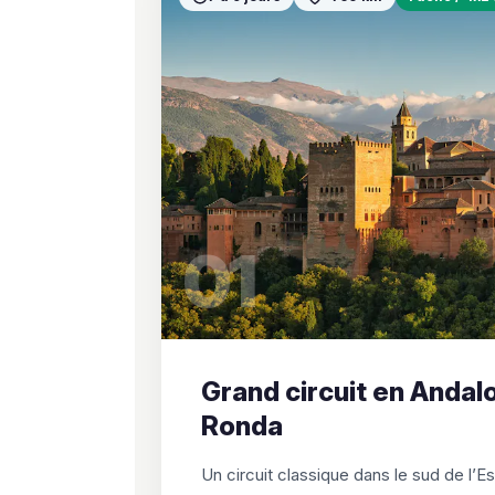
01
Grand circuit en Andalo
Ronda
Un circuit classique dans le sud de l’E