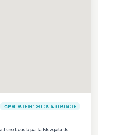
Meilleure période : juin, septembre
sant une boucle par la Mezquita de