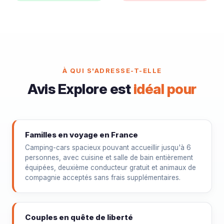
À QUI S'ADRESSE-T-ELLE
Avis Explore est
idéal pour
Familles en voyage en France
Camping-cars spacieux pouvant accueillir jusqu'à 6
personnes, avec cuisine et salle de bain entièrement
équipées, deuxième conducteur gratuit et animaux de
compagnie acceptés sans frais supplémentaires.
Couples en quête de liberté