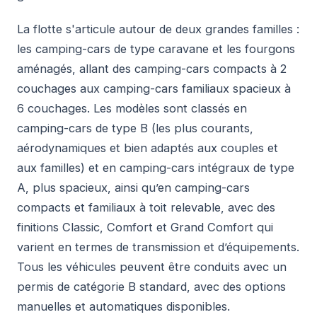
La flotte s'articule autour de deux grandes familles :
les camping-cars de type caravane et les fourgons
aménagés, allant des camping-cars compacts à 2
couchages aux camping-cars familiaux spacieux à
6 couchages. Les modèles sont classés en
camping-cars de type B (les plus courants,
aérodynamiques et bien adaptés aux couples et
aux familles) et en camping-cars intégraux de type
A, plus spacieux, ainsi qu’en camping-cars
compacts et familiaux à toit relevable, avec des
finitions Classic, Comfort et Grand Comfort qui
varient en termes de transmission et d’équipements.
Tous les véhicules peuvent être conduits avec un
permis de catégorie B standard, avec des options
manuelles et automatiques disponibles.