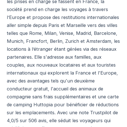
les prises en charge se fassent en France, la
société prend en charge les voyages à travers
l’Europe et propose des restitutions internationales
aller simple depuis Paris et Marseille vers des villes
telles que Rome, Milan, Venise, Madrid, Barcelone,
Munich, Francfort, Berlin, Zurich et Amsterdam, les
locations à l’étranger étant gérées via des réseaux
partenaires. Elle s'adresse aux familles, aux
couples, aux nouveaux locataires et aux touristes
internationaux qui explorent la France et l'Europe,
avec des avantages tels qu'un deuxième
conducteur gratuit, l'accueil des animaux de
compagnie sans frais supplémentaires et une carte
de camping Huttopia pour bénéficier de réductions
sur les emplacements. Avec une note Trustpilot de
4,0/5 sur 506 avis, elle séduit les voyageurs qui