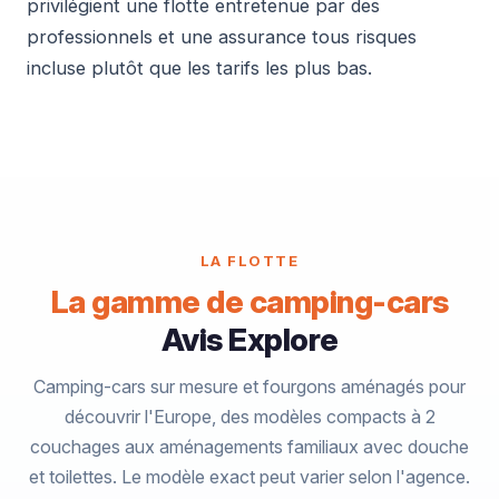
privilégient une flotte entretenue par des
professionnels et une assurance tous risques
incluse plutôt que les tarifs les plus bas.
LA FLOTTE
La gamme de camping-cars
Avis Explore
Camping-cars sur mesure et fourgons aménagés pour
découvrir l'Europe, des modèles compacts à 2
couchages aux aménagements familiaux avec douche
et toilettes. Le modèle exact peut varier selon l'agence.