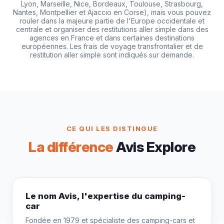
Lyon, Marseille, Nice, Bordeaux, Toulouse, Strasbourg,
Nantes, Montpellier et Ajaccio en Corse), mais vous pouvez
rouler dans la majeure partie de l'Europe occidentale et
centrale et organiser des restitutions aller simple dans des
agences en France et dans certaines destinations
européennes. Les frais de voyage transfrontalier et de
restitution aller simple sont indiqués sur demande.
CE QUI LES DISTINGUE
La différence
Avis Explore
Le nom Avis, l'expertise du camping-
car
Fondée en 1979 et spécialiste des camping-cars et