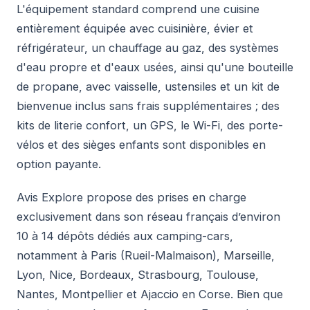
L'équipement standard comprend une cuisine
entièrement équipée avec cuisinière, évier et
réfrigérateur, un chauffage au gaz, des systèmes
d'eau propre et d'eaux usées, ainsi qu'une bouteille
de propane, avec vaisselle, ustensiles et un kit de
bienvenue inclus sans frais supplémentaires ; des
kits de literie confort, un GPS, le Wi-Fi, des porte-
vélos et des sièges enfants sont disponibles en
option payante.
Avis Explore propose des prises en charge
exclusivement dans son réseau français d’environ
10 à 14 dépôts dédiés aux camping-cars,
notamment à Paris (Rueil-Malmaison), Marseille,
Lyon, Nice, Bordeaux, Strasbourg, Toulouse,
Nantes, Montpellier et Ajaccio en Corse. Bien que