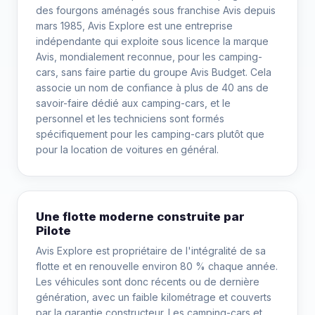
des fourgons aménagés sous franchise Avis depuis
mars 1985, Avis Explore est une entreprise
indépendante qui exploite sous licence la marque
Avis, mondialement reconnue, pour les camping-
cars, sans faire partie du groupe Avis Budget. Cela
associe un nom de confiance à plus de 40 ans de
savoir-faire dédié aux camping-cars, et le
personnel et les techniciens sont formés
spécifiquement pour les camping-cars plutôt que
pour la location de voitures en général.
Une flotte moderne construite par
Pilote
Avis Explore est propriétaire de l'intégralité de sa
flotte et en renouvelle environ 80 % chaque année.
Les véhicules sont donc récents ou de dernière
génération, avec un faible kilométrage et couverts
par la garantie constructeur. Les camping-cars et