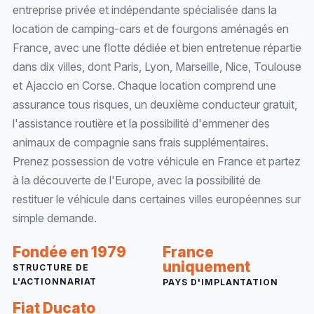
entreprise privée et indépendante spécialisée dans la
location de camping-cars et de fourgons aménagés en
France, avec une flotte dédiée et bien entretenue répartie
dans dix villes, dont Paris, Lyon, Marseille, Nice, Toulouse
et Ajaccio en Corse. Chaque location comprend une
assurance tous risques, un deuxième conducteur gratuit,
l'assistance routière et la possibilité d'emmener des
animaux de compagnie sans frais supplémentaires.
Prenez possession de votre véhicule en France et partez
à la découverte de l'Europe, avec la possibilité de
restituer le véhicule dans certaines villes européennes sur
simple demande.
Fondée en 1979
France
uniquement
STRUCTURE DE
L'ACTIONNARIAT
PAYS D'IMPLANTATION
Fiat Ducato