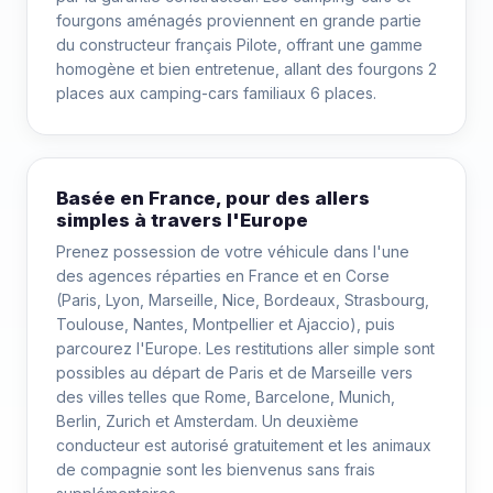
fourgons aménagés proviennent en grande partie
du constructeur français Pilote, offrant une gamme
homogène et bien entretenue, allant des fourgons 2
places aux camping-cars familiaux 6 places.
Basée en France, pour des allers
simples à travers l'Europe
Prenez possession de votre véhicule dans l'une
des agences réparties en France et en Corse
(Paris, Lyon, Marseille, Nice, Bordeaux, Strasbourg,
Toulouse, Nantes, Montpellier et Ajaccio), puis
parcourez l'Europe. Les restitutions aller simple sont
possibles au départ de Paris et de Marseille vers
des villes telles que Rome, Barcelone, Munich,
Berlin, Zurich et Amsterdam. Un deuxième
conducteur est autorisé gratuitement et les animaux
de compagnie sont les bienvenus sans frais