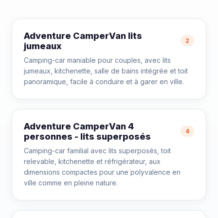
Adventure CamperVan lits
2
jumeaux
Camping-car maniable pour couples, avec lits
jumeaux, kitchenette, salle de bains intégrée et toit
panoramique, facile à conduire et à garer en ville.
Adventure CamperVan 4
4
personnes - lits superposés
Camping-car familial avec lits superposés, toit
relevable, kitchenette et réfrigérateur, aux
dimensions compactes pour une polyvalence en
ville comme en pleine nature.