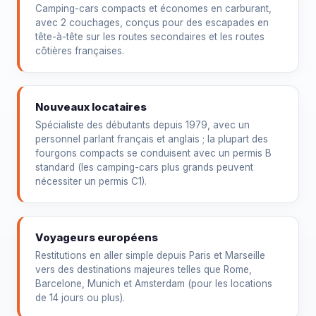
Camping-cars compacts et économes en carburant,
avec 2 couchages, conçus pour des escapades en
tête-à-tête sur les routes secondaires et les routes
côtières françaises.
Nouveaux locataires
Spécialiste des débutants depuis 1979, avec un
personnel parlant français et anglais ; la plupart des
fourgons compacts se conduisent avec un permis B
standard (les camping-cars plus grands peuvent
nécessiter un permis C1).
Voyageurs européens
Restitutions en aller simple depuis Paris et Marseille
vers des destinations majeures telles que Rome,
Barcelone, Munich et Amsterdam (pour les locations
de 14 jours ou plus).