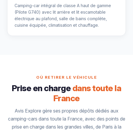
Camping-car intégral de classe A haut de gamme
(Pilote G740) avec lit arrière et lit escamotable
électrique au plafond, salle de bains complète,
cuisine équipée, climatisation et chauffage.
OÙ RETIRER LE VÉHICULE
Prise en charge
dans toute la
France
Avis Explore gère ses propres dépôts dédiés aux
camping-cars dans toute la France, avec des points de
prise en charge dans les grandes villes, de Paris à la