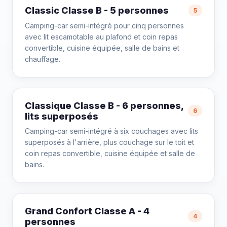
Classic Classe B - 5 personnes
5
Camping-car semi-intégré pour cinq personnes
avec lit escamotable au plafond et coin repas
convertible, cuisine équipée, salle de bains et
chauffage.
Classique Classe B - 6 personnes,
6
lits superposés
Camping-car semi-intégré à six couchages avec lits
superposés à l'arrière, plus couchage sur le toit et
coin repas convertible, cuisine équipée et salle de
bains.
Grand Confort Classe A - 4
4
personnes