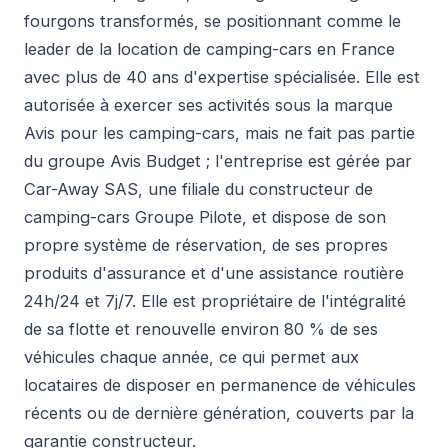
fourgons transformés, se positionnant comme le
leader de la location de camping-cars en France
avec plus de 40 ans d'expertise spécialisée. Elle est
autorisée à exercer ses activités sous la marque
Avis pour les camping-cars, mais ne fait pas partie
du groupe Avis Budget ; l'entreprise est gérée par
Car-Away SAS, une filiale du constructeur de
camping-cars Groupe Pilote, et dispose de son
propre système de réservation, de ses propres
produits d'assurance et d'une assistance routière
24h/24 et 7j/7. Elle est propriétaire de l'intégralité
de sa flotte et renouvelle environ 80 % de ses
véhicules chaque année, ce qui permet aux
locataires de disposer en permanence de véhicules
récents ou de dernière génération, couverts par la
garantie constructeur.