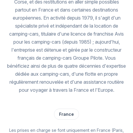
Corse, et des restitutions en aller simple possibles
partout en France et dans certaines destinations
européennes. En activité depuis 1979, il s'agit d'un
spécialiste privé et indépendant de la location de
camping-cars, titulaire d'une licence de franchise Avis
pour les camping-cars (depuis 1985) ; aujourd'hui,
l'entreprise est détenue et gérée par le constructeur
français de camping-cars Groupe Pilote. Vous
bénéficiez ainsi de plus de quatre décennies d'expertise
dédiée aux camping-cars, d'une flotte en propre
régulièrement renouvelée et d'une assistance routière
pour voyager à travers la France et l'Europe.
France
Les prises en charge se font uniquement en France (Paris,