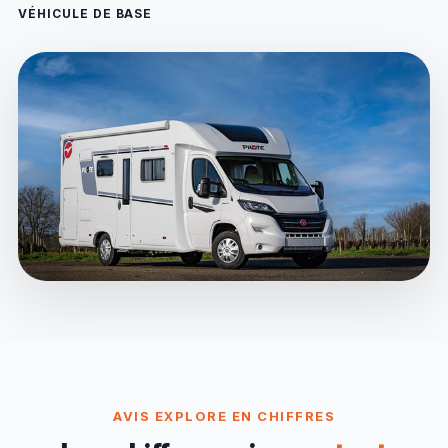
VÉHICULE DE BASE
AVIS EXPLORE EN CHIFFRES