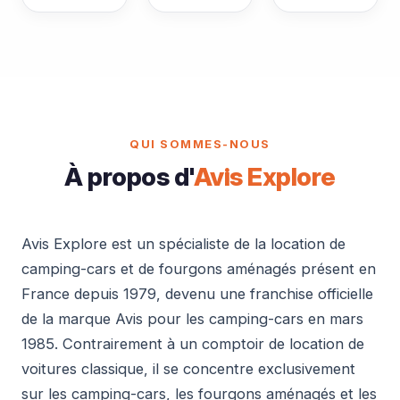
QUI SOMMES-NOUS
À propos d'
Avis Explore
Avis Explore est un spécialiste de la location de
camping-cars et de fourgons aménagés présent en
France depuis 1979, devenu une franchise officielle
de la marque Avis pour les camping-cars en mars
1985. Contrairement à un comptoir de location de
voitures classique, il se concentre exclusivement
sur les camping-cars, les fourgons aménagés et les