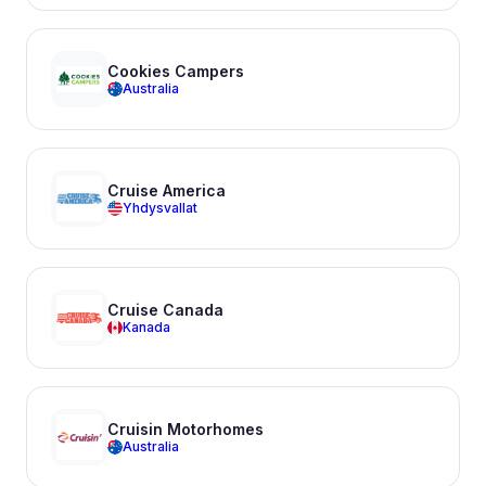
Cookies Campers
Australia
Cruise America
Yhdysvallat
Cruise Canada
Kanada
Cruisin Motorhomes
Australia