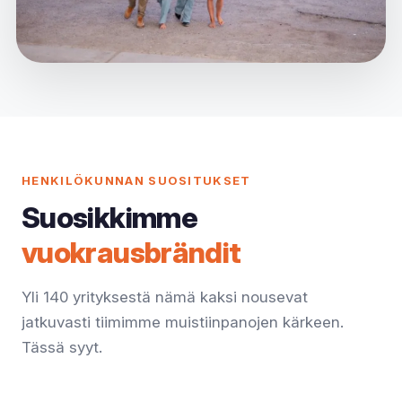
HENKILÖKUNNAN SUOSITUKSET
Suosikkimme
vuokrausbrändit
Yli 140 yrityksestä nämä kaksi nousevat
jatkuvasti tiimimme muistiinpanojen kärkeen.
Tässä syyt.