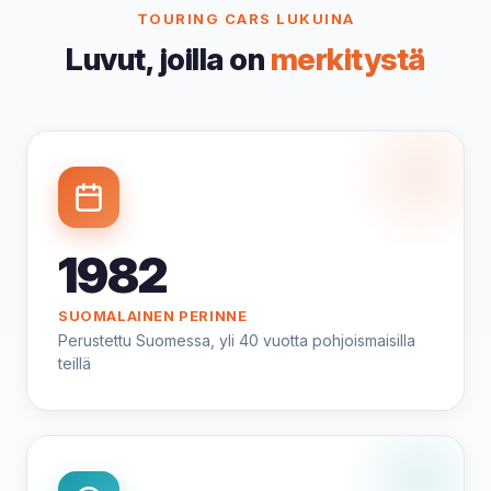
TOURING CARS LUKUINA
Luvut, joilla on
merkitystä
1982
SUOMALAINEN PERINNE
Perustettu Suomessa, yli 40 vuotta pohjoismaisilla
teillä