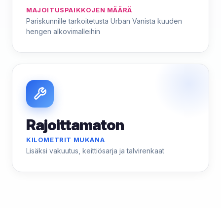
MAJOITUSPAIKKOJEN MÄÄRÄ
Pariskunnille tarkoitetusta Urban Vanista kuuden
hengen alkovimalleihin
Rajoittamaton
KILOMETRIT MUKANA
Lisäksi vakuutus, keittiösarja ja talvirenkaat