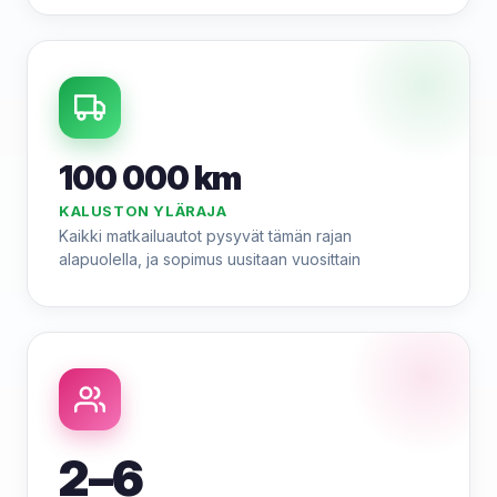
100 000 km
KALUSTON YLÄRAJA
Kaikki matkailuautot pysyvät tämän rajan
alapuolella, ja sopimus uusitaan vuosittain
2–6