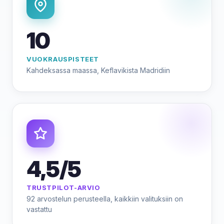
10
VUOKRAUSPISTEET
Kahdeksassa maassa, Keflavikista Madridiin
4,5/5
TRUSTPILOT-ARVIO
92 arvostelun perusteella, kaikkiin valituksiin on
vastattu