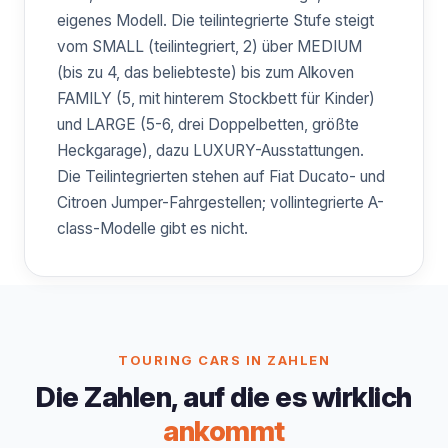
eigenes Modell. Die teilintegrierte Stufe steigt
vom SMALL (teilintegriert, 2) über MEDIUM
(bis zu 4, das beliebteste) bis zum Alkoven
FAMILY (5, mit hinterem Stockbett für Kinder)
und LARGE (5-6, drei Doppelbetten, größte
Heckgarage), dazu LUXURY-Ausstattungen.
Die Teilintegrierten stehen auf Fiat Ducato- und
Citroen Jumper-Fahrgestellen; vollintegrierte A-
class-Modelle gibt es nicht.
TOURING CARS IN ZAHLEN
Die Zahlen, auf die es wirklich
ankommt