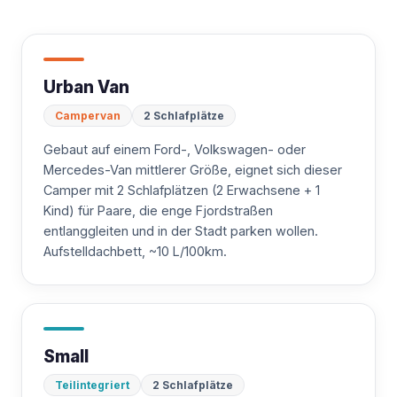
Urban Van
Campervan
2 Schlafplätze
Gebaut auf einem Ford-, Volkswagen- oder
Mercedes-Van mittlerer Größe, eignet sich dieser
Camper mit 2 Schlafplätzen (2 Erwachsene + 1
Kind) für Paare, die enge Fjordstraßen
entlanggleiten und in der Stadt parken wollen.
Aufstelldachbett, ~10 L/100km.
Small
Teilintegriert
2 Schlafplätze