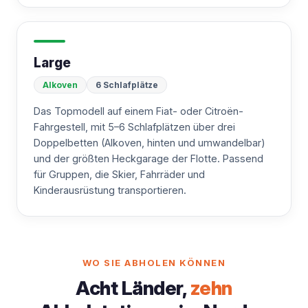
Large
Alkoven
6 Schlafplätze
Das Topmodell auf einem Fiat- oder Citroën-
Fahrgestell, mit 5–6 Schlafplätzen über drei
Doppelbetten (Alkoven, hinten und umwandelbar)
und der größten Heckgarage der Flotte. Passend
für Gruppen, die Skier, Fahrräder und
Kinderausrüstung transportieren.
WO SIE ABHOLEN KÖNNEN
Acht Länder,
zehn