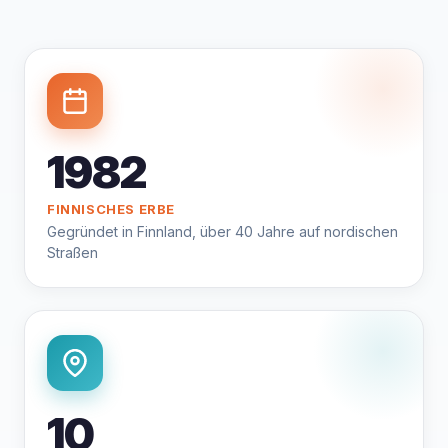
1982
FINNISCHES ERBE
Gegründet in Finnland, über 40 Jahre auf nordischen
Straßen
10