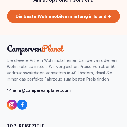
Die beste Wohnmobilvermietung in Island →
Campervan
Planet
Die clevere Art, ein Wohnmobil, einen Campervan oder ein
Wohnmobil zu mieten. Wir vergleichen Preise von über 50
vertrauenswürdigen Vermietern in 40 Ländern, damit Sie
immer das perfekte Fahrzeug zum besten Preis finden.
hello@campervanplanet.com
TOP-REISEZIELE