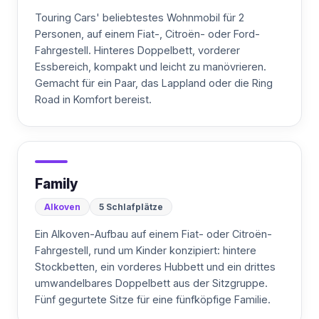
Touring Cars' beliebtestes Wohnmobil für 2
Personen, auf einem Fiat-, Citroën- oder Ford-
Fahrgestell. Hinteres Doppelbett, vorderer
Essbereich, kompakt und leicht zu manövrieren.
Gemacht für ein Paar, das Lappland oder die Ring
Road in Komfort bereist.
Family
Alkoven
5 Schlafplätze
Ein Alkoven-Aufbau auf einem Fiat- oder Citroën-
Fahrgestell, rund um Kinder konzipiert: hintere
Stockbetten, ein vorderes Hubbett und ein drittes
umwandelbares Doppelbett aus der Sitzgruppe.
Fünf gegurtete Sitze für eine fünfköpfige Familie.