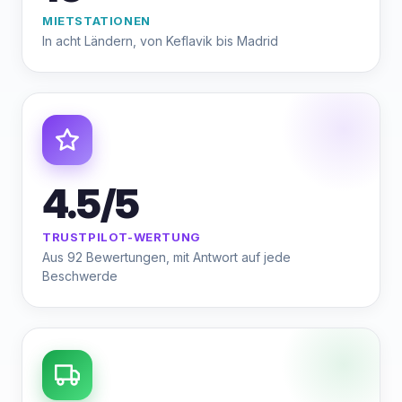
MIETSTATIONEN
In acht Ländern, von Keflavik bis Madrid
4.5/5
TRUSTPILOT-WERTUNG
Aus 92 Bewertungen, mit Antwort auf jede
Beschwerde