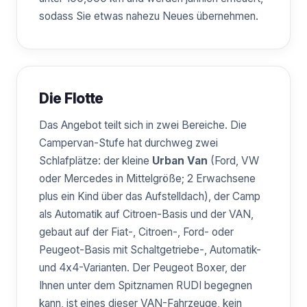
sodass Sie etwas nahezu Neues übernehmen.
Die Flotte
Das Angebot teilt sich in zwei Bereiche. Die
Campervan-Stufe hat durchweg zwei
Schlafplätze: der kleine
Urban Van
(Ford, VW
oder Mercedes in Mittelgröße; 2 Erwachsene
plus ein Kind über das Aufstelldach), der Camp
als Automatik auf Citroen-Basis und der VAN,
gebaut auf der Fiat-, Citroen-, Ford- oder
Peugeot-Basis mit Schaltgetriebe-, Automatik-
und 4x4-Varianten. Der Peugeot Boxer, der
Ihnen unter dem Spitznamen RUDI begegnen
kann, ist eines dieser VAN-Fahrzeuge, kein