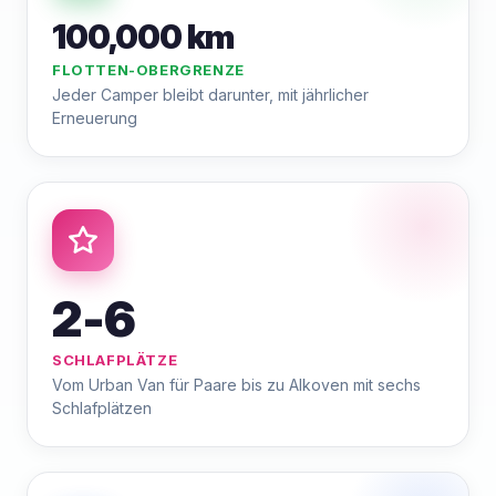
100,000 km
FLOTTEN-OBERGRENZE
Jeder Camper bleibt darunter, mit jährlicher
Erneuerung
2-6
SCHLAFPLÄTZE
Vom Urban Van für Paare bis zu Alkoven mit sechs
Schlafplätzen