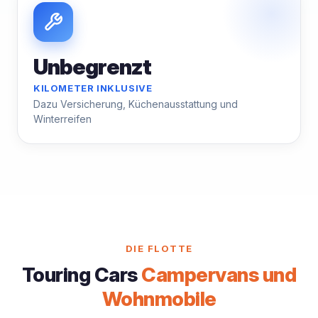
Unbegrenzt
KILOMETER INKLUSIVE
Dazu Versicherung, Küchenausstattung und
Winterreifen
DIE FLOTTE
Touring Cars
Campervans und
Wohnmobile