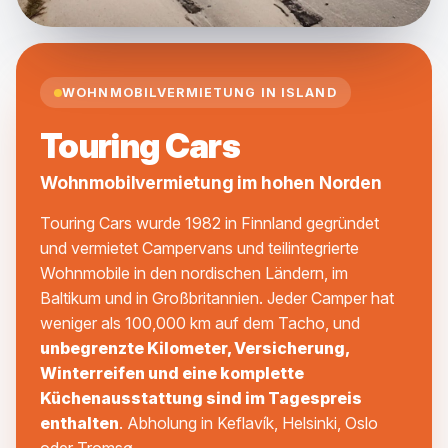
WOHNMOBILVERMIETUNG IN ISLAND
Touring Cars
Wohnmobilvermietung im hohen Norden
Touring Cars wurde 1982 in Finnland gegründet
und vermietet Campervans und teilintegrierte
Wohnmobile in den nordischen Ländern, im
Baltikum und in Großbritannien. Jeder Camper hat
weniger als 100,000 km auf dem Tacho, und
unbegrenzte Kilometer, Versicherung,
Winterreifen und eine komplette
Küchenausstattung sind im Tagespreis
enthalten
. Abholung in Keflavík, Helsinki, Oslo