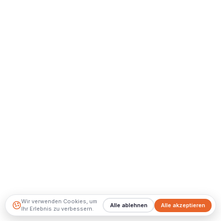
Wir verwenden Cookies, um
Alle ablehnen
Alle akzeptieren
Ihr Erlebnis zu verbessern.