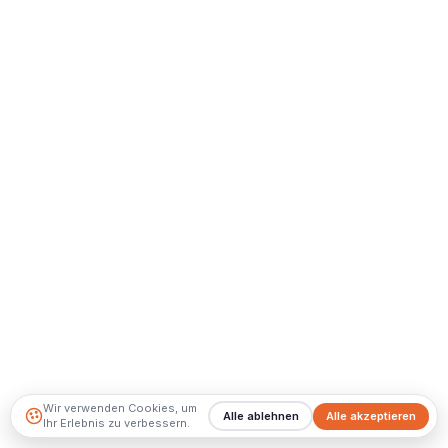
Wir verwenden Cookies, um
Alle ablehnen
Alle akzeptieren
Ihr Erlebnis zu verbessern.