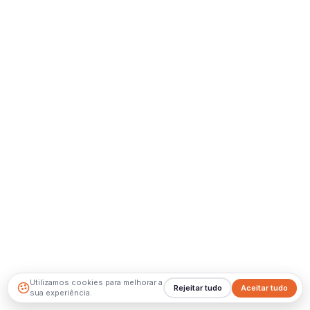
Utilizamos cookies para melhorar a
Rejeitar tudo
Aceitar tudo
sua experiência.