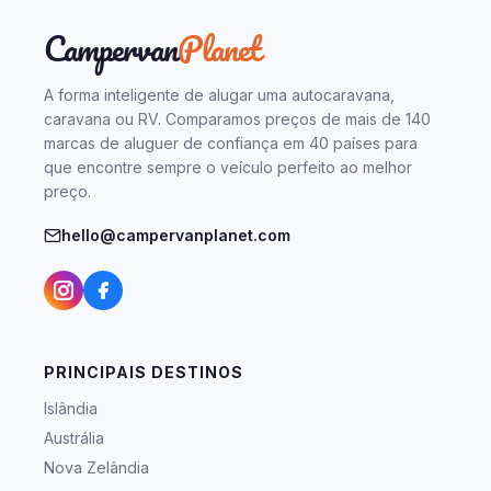
Campervan
Planet
A forma inteligente de alugar uma autocaravana,
caravana ou RV. Comparamos preços de mais de 140
marcas de aluguer de confiança em 40 países para
que encontre sempre o veículo perfeito ao melhor
preço.
hello@campervanplanet.com
PRINCIPAIS DESTINOS
Islândia
Austrália
Nova Zelândia