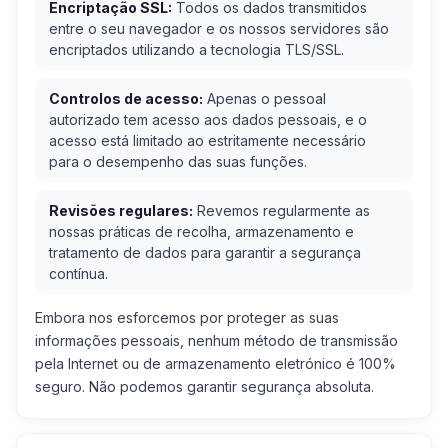
Encriptação SSL:
Todos os dados transmitidos
entre o seu navegador e os nossos servidores são
encriptados utilizando a tecnologia TLS/SSL.
Controlos de acesso:
Apenas o pessoal
autorizado tem acesso aos dados pessoais, e o
acesso está limitado ao estritamente necessário
para o desempenho das suas funções.
Revisões regulares:
Revemos regularmente as
nossas práticas de recolha, armazenamento e
tratamento de dados para garantir a segurança
contínua.
Embora nos esforcemos por proteger as suas
informações pessoais, nenhum método de transmissão
pela Internet ou de armazenamento eletrónico é 100%
seguro. Não podemos garantir segurança absoluta.