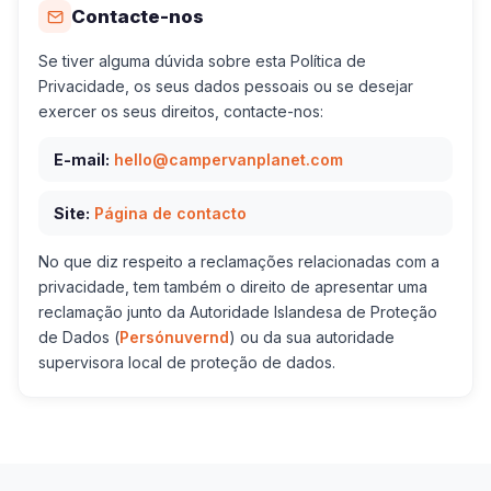
Contacte-nos
Se tiver alguma dúvida sobre esta Política de
Privacidade, os seus dados pessoais ou se desejar
exercer os seus direitos, contacte-nos:
E-mail:
hello@campervanplanet.com
Site:
Página de contacto
No que diz respeito a reclamações relacionadas com a
privacidade, tem também o direito de apresentar uma
reclamação junto da Autoridade Islandesa de Proteção
de Dados (
Persónuvernd
) ou da sua autoridade
supervisora local de proteção de dados.