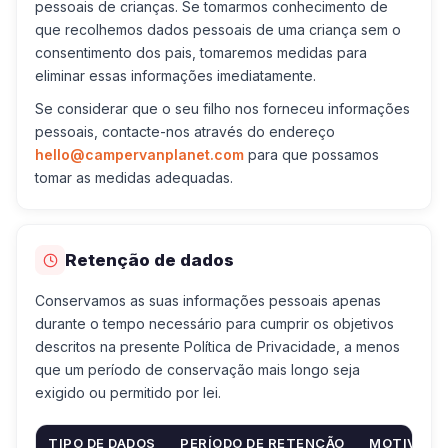
pessoais de crianças. Se tomarmos conhecimento de
que recolhemos dados pessoais de uma criança sem o
consentimento dos pais, tomaremos medidas para
eliminar essas informações imediatamente.
Se considerar que o seu filho nos forneceu informações
pessoais, contacte-nos através do endereço
hello@campervanplanet.com
para que possamos
tomar as medidas adequadas.
Retenção de dados
Conservamos as suas informações pessoais apenas
durante o tempo necessário para cumprir os objetivos
descritos na presente Política de Privacidade, a menos
que um período de conservação mais longo seja
exigido ou permitido por lei.
TIPO DE DADOS
PERÍODO DE RETENÇÃO
MOTIVO