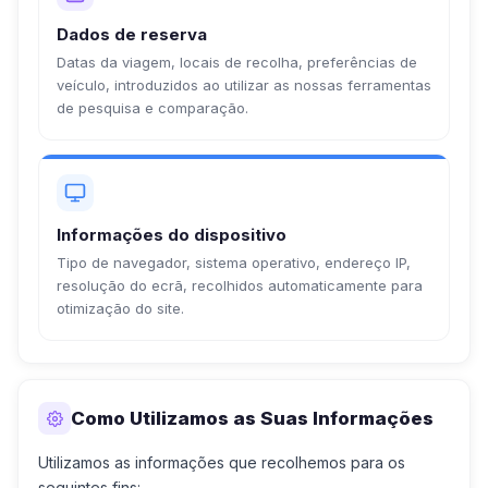
Dados de reserva
Datas da viagem, locais de recolha, preferências de
veículo, introduzidos ao utilizar as nossas ferramentas
de pesquisa e comparação.
Informações do dispositivo
Tipo de navegador, sistema operativo, endereço IP,
resolução do ecrã, recolhidos automaticamente para
otimização do site.
Como Utilizamos as Suas Informações
Utilizamos as informações que recolhemos para os
seguintes fins: