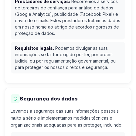
Prestadores de serviços:
Recorremos a serviços
de terceiros de confiança para análise de dados
(Google Analytics), publicidade (Facebook Pixel) e
envio de e-mails. Estes prestadores tratam os dados
em nosso nome ao abrigo de acordos rigorosos de
proteção de dados.
Requisitos legais:
Podemos divulgar as suas
informações se tal for exigido por lei, por ordem
judicial ou por regulamentação governamental, ou
para proteger os nossos direitos e segurança.
Segurança dos dados
Levamos a segurança das suas informações pessoais
muito a sério e implementamos medidas técnicas e
organizacionais adequadas para as proteger, incluindo: