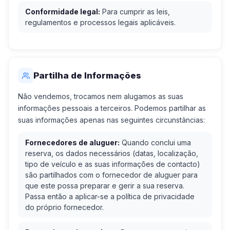
Conformidade legal:
Para cumprir as leis,
regulamentos e processos legais aplicáveis.
Partilha de Informações
Não vendemos, trocamos nem alugamos as suas
informações pessoais a terceiros. Podemos partilhar as
suas informações apenas nas seguintes circunstâncias:
Fornecedores de aluguer:
Quando conclui uma
reserva, os dados necessários (datas, localização,
tipo de veículo e as suas informações de contacto)
são partilhados com o fornecedor de aluguer para
que este possa preparar e gerir a sua reserva.
Passa então a aplicar-se a política de privacidade
do próprio fornecedor.