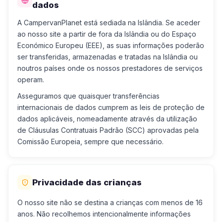
dados
A CampervanPlanet está sediada na Islândia. Se aceder
ao nosso site a partir de fora da Islândia ou do Espaço
Económico Europeu (EEE), as suas informações poderão
ser transferidas, armazenadas e tratadas na Islândia ou
noutros países onde os nossos prestadores de serviços
operam.
Asseguramos que quaisquer transferências
internacionais de dados cumprem as leis de proteção de
dados aplicáveis, nomeadamente através da utilização
de Cláusulas Contratuais Padrão (SCC) aprovadas pela
Comissão Europeia, sempre que necessário.
Privacidade das crianças
O nosso site não se destina a crianças com menos de 16
anos. Não recolhemos intencionalmente informações