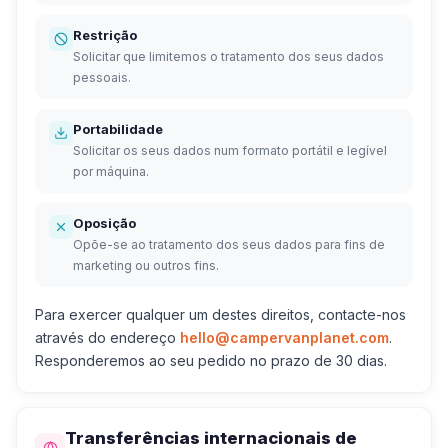
Restrição
Solicitar que limitemos o tratamento dos seus dados
pessoais.
Portabilidade
Solicitar os seus dados num formato portátil e legível
por máquina.
Oposição
Opõe-se ao tratamento dos seus dados para fins de
marketing ou outros fins.
Para exercer qualquer um destes direitos, contacte-nos
através do endereço
hello@campervanplanet.com
.
Responderemos ao seu pedido no prazo de 30 dias.
Transferências internacionais de