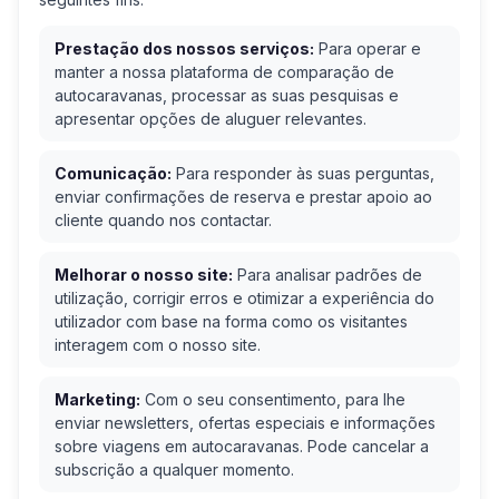
Prestação dos nossos serviços:
Para operar e
manter a nossa plataforma de comparação de
autocaravanas, processar as suas pesquisas e
apresentar opções de aluguer relevantes.
Comunicação:
Para responder às suas perguntas,
enviar confirmações de reserva e prestar apoio ao
cliente quando nos contactar.
Melhorar o nosso site:
Para analisar padrões de
utilização, corrigir erros e otimizar a experiência do
utilizador com base na forma como os visitantes
interagem com o nosso site.
Marketing:
Com o seu consentimento, para lhe
enviar newsletters, ofertas especiais e informações
sobre viagens em autocaravanas. Pode cancelar a
subscrição a qualquer momento.