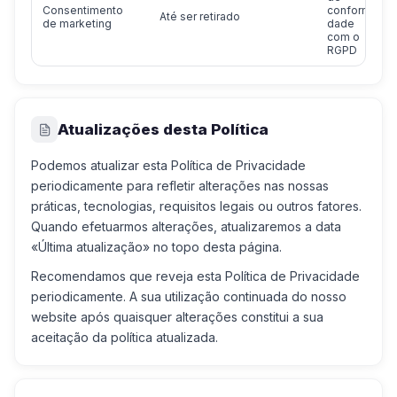
Consentimento
conformi
Até ser retirado
de marketing
dade
com o
RGPD
Atualizações desta Política
Podemos atualizar esta Política de Privacidade
periodicamente para refletir alterações nas nossas
práticas, tecnologias, requisitos legais ou outros fatores.
Quando efetuarmos alterações, atualizaremos a data
«Última atualização» no topo desta página.
Recomendamos que reveja esta Política de Privacidade
periodicamente. A sua utilização continuada do nosso
website após quaisquer alterações constitui a sua
aceitação da política atualizada.