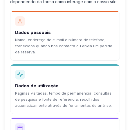
dependendo da forma como interage com o nosso site:
Dados pessoais
Nome, endereço de e-mail e número de telefone,
fornecidos quando nos contacta ou envia um pedido
de reserva.
Dados de utilização
Páginas visitadas, tempo de permanência, consultas
de pesquisa e fonte de referência, recolhidos
automaticamente através de ferramentas de análise.