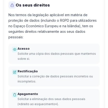
Os seus direitos
Nos termos da legislação aplicável em matéria de
proteção de dados (incluindo o RGPD para utilizadores
no Espaço Económico Europeu e na Islândia), tem os
seguintes direitos relativamente aos seus dados
pessoais:
Acesso
Solicite uma cópia dos dados pessoais que mantemos
sobre si.
Rectificação
Solicitar a correção de dados pessoais incorretos ou
incompletos.
Apagamento
Solicitar a eliminação dos seus dados pessoais
(«direito ao esquecimento»).