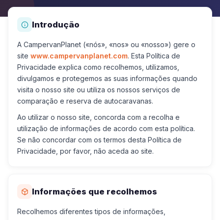
Introdução
A CampervanPlanet («nós», «nos» ou «nosso») gere o
site
www.campervanplanet.com
. Esta Política de
Privacidade explica como recolhemos, utilizamos,
divulgamos e protegemos as suas informações quando
visita o nosso site ou utiliza os nossos serviços de
comparação e reserva de autocaravanas.
Ao utilizar o nosso site, concorda com a recolha e
utilização de informações de acordo com esta política.
Se não concordar com os termos desta Política de
Privacidade, por favor, não aceda ao site.
Informações que recolhemos
Recolhemos diferentes tipos de informações,