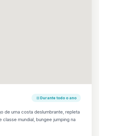
Durante todo o ano
go de uma costa deslumbrante, repleta
de classe mundial, bungee jumping na