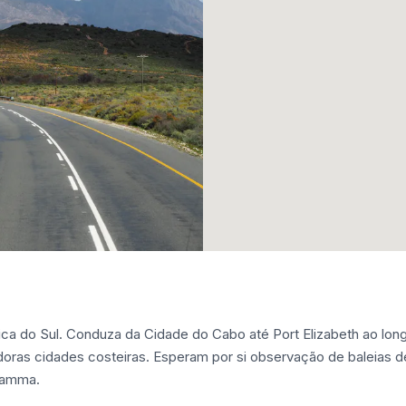
ca do Sul. Conduza da Cidade do Cabo até Port Elizabeth ao lon
adoras cidades costeiras. Esperam por si observação de baleias 
ikamma.