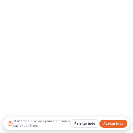
Utilizamos cookies para melhorar a
Rejeitar tudo
Aceitar tudo
sua experiência.