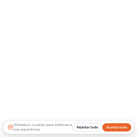
Utilizamos cookies para melhorar a
Rejeitar tudo
Aceitar tudo
sua experiência.