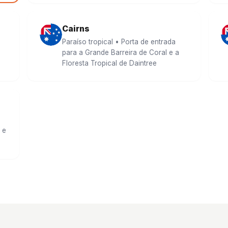
Cairns
Paraíso tropical • Porta de entrada
para a Grande Barreira de Coral e a
Floresta Tropical de Daintree
 e