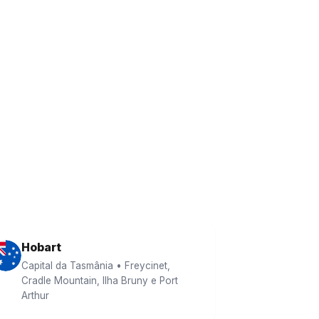
Hobart
Capital da Tasmânia • Freycinet,
Cradle Mountain, Ilha Bruny e Port
Arthur