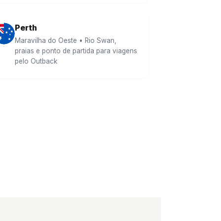
Perth
Maravilha do Oeste • Rio Swan,
praias e ponto de partida para viagens
pelo Outback