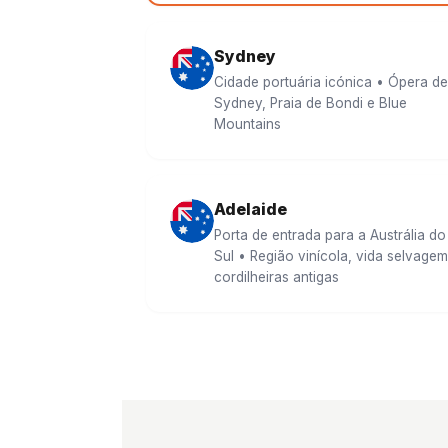
Sydney
Cidade portuária icónica • Ópera de
Sydney, Praia de Bondi e Blue
Mountains
Adelaide
Porta de entrada para a Austrália do
Sul • Região vinícola, vida selvagem
cordilheiras antigas