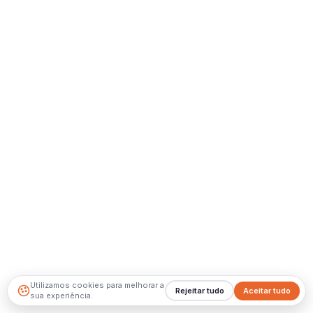
Utilizamos cookies para melhorar a
Rejeitar tudo
Aceitar tudo
sua experiência.