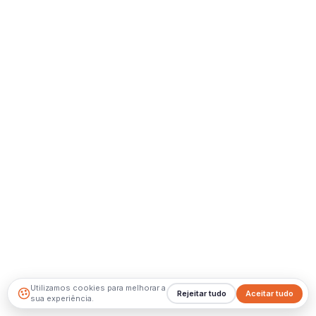
Utilizamos cookies para melhorar a
Rejeitar tudo
Aceitar tudo
sua experiência.