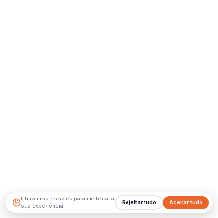
Utilizamos cookies para melhorar a
Rejeitar tudo
Aceitar tudo
sua experiência.