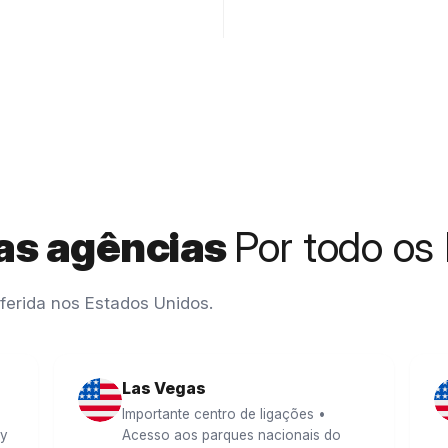
as agências
Por todo os
ferida nos Estados Unidos.
Las Vegas
Importante centro de ligações •
ay
Acesso aos parques nacionais do