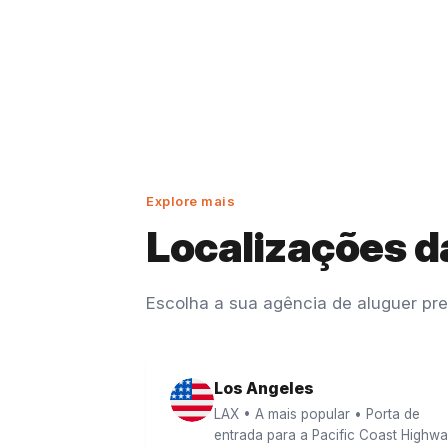
Explore mais
Localizações d
Escolha a sua agência de aluguer pre
Los Angeles
LAX • A mais popular • Porta de
entrada para a Pacific Coast Highw