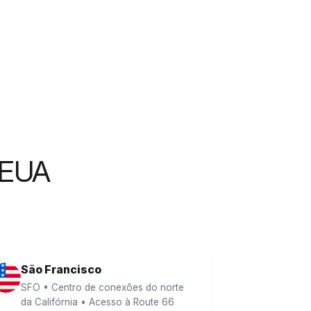
 EUA
São Francisco
SFO • Centro de conexões do norte
da Califórnia • Acesso à Route 66