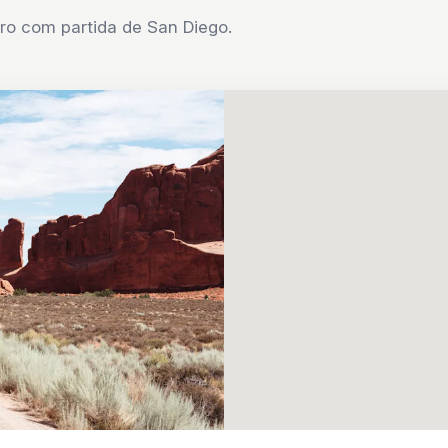
ro com partida de San Diego.