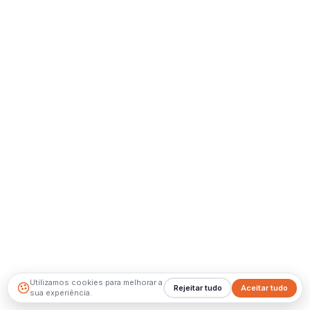
Utilizamos cookies para melhorar a
Rejeitar tudo
Aceitar tudo
sua experiência.