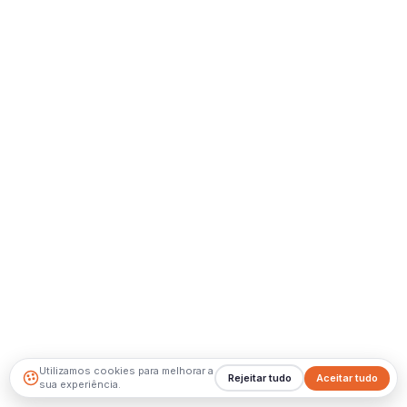
Utilizamos cookies para melhorar a
Rejeitar tudo
Aceitar tudo
sua experiência.