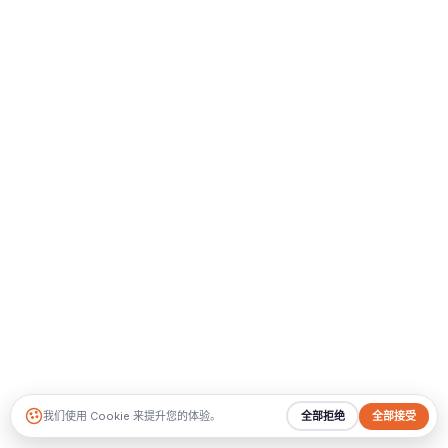
我们使用 Cookie 来提升您的体验。
全部拒绝
全部接受