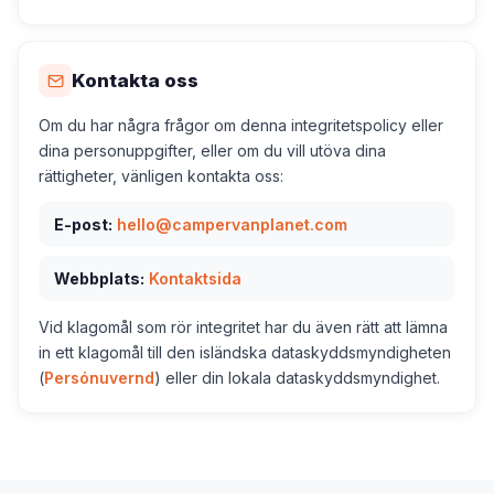
Kontakta oss
Om du har några frågor om denna integritetspolicy eller
dina personuppgifter, eller om du vill utöva dina
rättigheter, vänligen kontakta oss:
E-post:
hello@campervanplanet.com
Webbplats:
Kontaktsida
Vid klagomål som rör integritet har du även rätt att lämna
in ett klagomål till den isländska dataskyddsmyndigheten
(
Persónuvernd
) eller din lokala dataskyddsmyndighet.