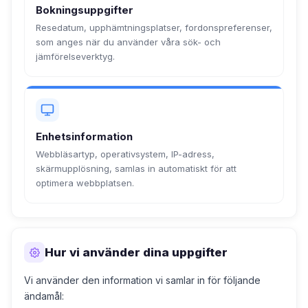
Bokningsuppgifter
Resedatum, upphämtningsplatser, fordonspreferenser,
som anges när du använder våra sök- och
jämförelseverktyg.
Enhetsinformation
Webbläsartyp, operativsystem, IP-adress,
skärmupplösning, samlas in automatiskt för att
optimera webbplatsen.
Hur vi använder dina uppgifter
Vi använder den information vi samlar in för följande
ändamål: