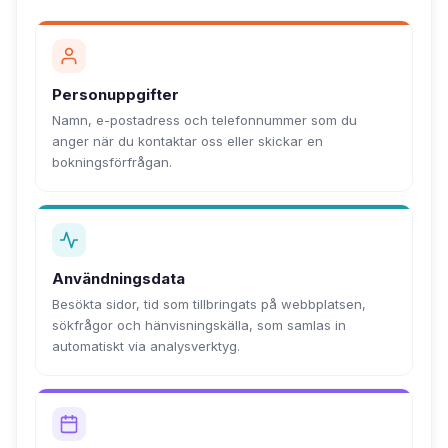
Personuppgifter
Namn, e-postadress och telefonnummer som du
anger när du kontaktar oss eller skickar en
bokningsförfrågan.
Användningsdata
Besökta sidor, tid som tillbringats på webbplatsen,
sökfrågor och hänvisningskälla, som samlas in
automatiskt via analysverktyg.