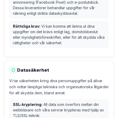
annonsering (Facebook Pixel) och e-postutskick.
Dessa leverantörer behandlar uppgifter för vår
räkning enligt strikta dataskyddsavtal.
Rättsliga krav:
Vi kan komma att lämna ut dina
uppgifter om det krävs enligt lag, domstolsbeslut
eller myndighetsföreskrifter, eller för att skydda våra
rättigheter och vår säkerhet.
Datasäkerhet
Vi tar säkerheten kring dina personuppgifter på allvar
och vidtar lämpliga tekniska och organisatoriska åtgärder
för att skydda dem, bland annat:
SSL-kryptering:
All data som överförs mellan din
webbläsare och våra servrar krypteras med hjälp av
TLS/SSL-teknik.