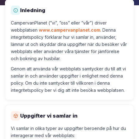
Inledning
CampervanPlanet (”vi”, ”oss” eller ”vår”) driver
webbplatsen
www.campervanplanet.com
. Denna
integritetspolicy förklarar hur vi samlar in, använder,
lämnar ut och skyddar dina uppgifter när du besöker vår
webbplats eller använder våra tjänster för jämförelse
och bokning av husbilar.
Genom att använda vår webbplats samtycker du till att vi
samlar in och använder uppgifter i enlighet med denna
policy. Om du inte samtycker till villkoren i denna
integritetspolicy ber vi dig att inte besöka webbplatsen.
Uppgifter vi samlar in
Vi samlar in olika typer av uppgifter beroende på hur du
interagerar med vår webbplats: