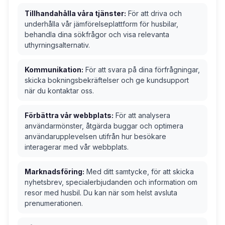
Tillhandahålla våra tjänster:
För att driva och
underhålla vår jämförelseplattform för husbilar,
behandla dina sökfrågor och visa relevanta
uthyrningsalternativ.
Kommunikation:
För att svara på dina förfrågningar,
skicka bokningsbekräftelser och ge kundsupport
när du kontaktar oss.
Förbättra vår webbplats:
För att analysera
användarmönster, åtgärda buggar och optimera
användarupplevelsen utifrån hur besökare
interagerar med vår webbplats.
Marknadsföring:
Med ditt samtycke, för att skicka
nyhetsbrev, specialerbjudanden och information om
resor med husbil. Du kan när som helst avsluta
prenumerationen.