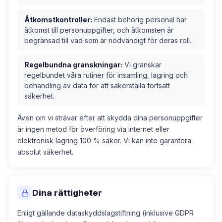
Åtkomstkontroller:
Endast behörig personal har
åtkomst till personuppgifter, och åtkomsten är
begränsad till vad som är nödvändigt för deras roll.
Regelbundna granskningar:
Vi granskar
regelbundet våra rutiner för insamling, lagring och
behandling av data för att säkerställa fortsatt
säkerhet.
Även om vi strävar efter att skydda dina personuppgifter
är ingen metod för överföring via internet eller
elektronisk lagring 100 % säker. Vi kan inte garantera
absolut säkerhet.
Dina rättigheter
Enligt gällande dataskyddslagstiftning (inklusive GDPR