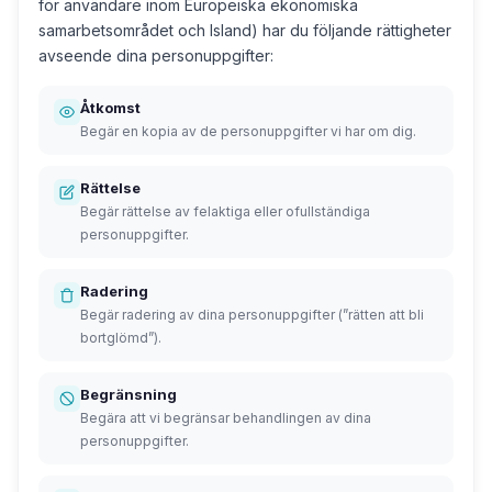
för användare inom Europeiska ekonomiska
samarbetsområdet och Island) har du följande rättigheter
avseende dina personuppgifter:
Åtkomst
Begär en kopia av de personuppgifter vi har om dig.
Rättelse
Begär rättelse av felaktiga eller ofullständiga
personuppgifter.
Radering
Begär radering av dina personuppgifter (”rätten att bli
bortglömd”).
Begränsning
Begära att vi begränsar behandlingen av dina
personuppgifter.