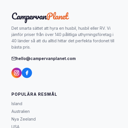
Campervan
Planet
Det smarta sättet att hyra en husbil, husbil eller RV. Vi
jämför priser från över 140 pålitliga uthyrningsföretag i
40 länder så att du alltid hittar det perfekta fordonet till
bästa pris.
hello@campervanplanet.com
POPULÄRA RESMÅL
Island
Australien
Nya Zeeland
USA