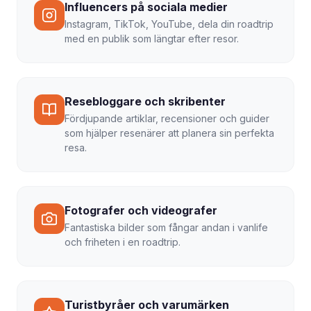
Influencers på sociala medier
Instagram, TikTok, YouTube, dela din roadtrip
med en publik som längtar efter resor.
Resebloggare och skribenter
Fördjupande artiklar, recensioner och guider
som hjälper resenärer att planera sin perfekta
resa.
Fotografer och videografer
Fantastiska bilder som fångar andan i vanlife
och friheten i en roadtrip.
Turistbyråer och varumärken