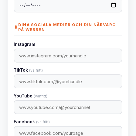
DINA SOCIALA MEDIER OCH DIN NÄRVARO
PÅ WEBBEN
Instagram
TikTok
(valfritt)
YouTube
(valfritt)
Facebook
(valfritt)