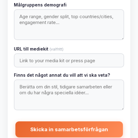
Målgruppens demografi
URL till mediekit
(valfritt)
Finns det något annat du vill att vi ska veta?
Skicka in samarbetsförfrågan