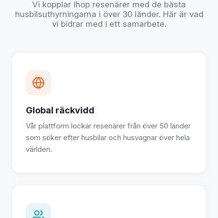
Vi kopplar ihop resenärer med de bästa
husbilsuthyrningarna i över 30 länder. Här är vad
vi bidrar med i ett samarbete.
Global räckvidd
Vår plattform lockar resenärer från över 50 länder
som söker efter husbilar och husvagnar över hela
världen.