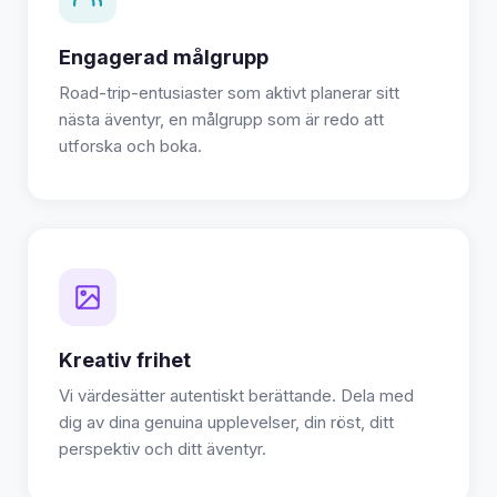
Engagerad målgrupp
Road-trip-entusiaster som aktivt planerar sitt
nästa äventyr, en målgrupp som är redo att
utforska och boka.
Kreativ frihet
Vi värdesätter autentiskt berättande. Dela med
dig av dina genuina upplevelser, din röst, ditt
perspektiv och ditt äventyr.