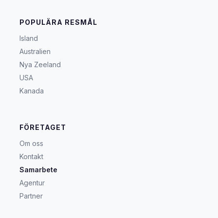
POPULÄRA RESMÅL
Island
Australien
Nya Zeeland
USA
Kanada
FÖRETAGET
Om oss
Kontakt
Samarbete
Agentur
Partner