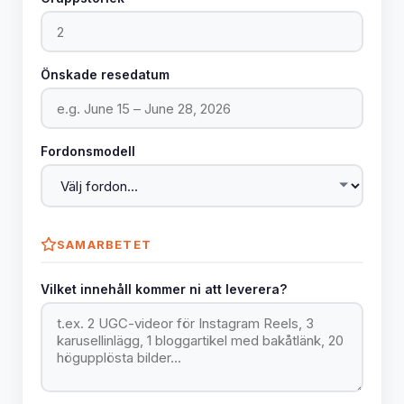
Önskade resedatum
Fordonsmodell
SAMARBETET
Vilket innehåll kommer ni att leverera?