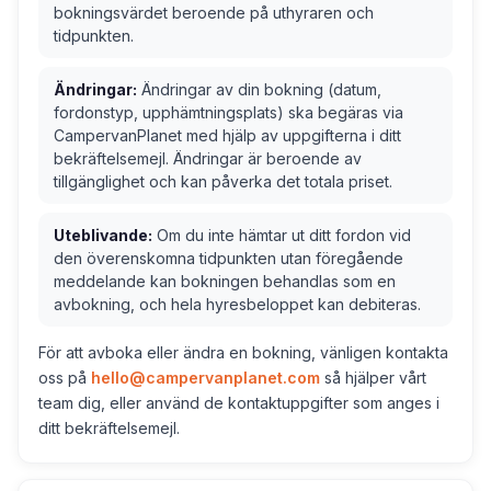
bokningsvärdet beroende på uthyraren och
tidpunkten.
Ändringar:
Ändringar av din bokning (datum,
fordonstyp, upphämtningsplats) ska begäras via
CampervanPlanet med hjälp av uppgifterna i ditt
bekräftelsemejl. Ändringar är beroende av
tillgänglighet och kan påverka det totala priset.
Uteblivande:
Om du inte hämtar ut ditt fordon vid
den överenskomna tidpunkten utan föregående
meddelande kan bokningen behandlas som en
avbokning, och hela hyresbeloppet kan debiteras.
För att avboka eller ändra en bokning, vänligen kontakta
oss på
hello@campervanplanet.com
så hjälper vårt
team dig, eller använd de kontaktuppgifter som anges i
ditt bekräftelsemejl.