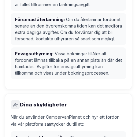
är fallet tillkommer en tankningsavgift.
Försenad återlämning:
Om du återlämnar fordonet
senare än den överenskomna tiden kan det medföra
extra dagliga avgifter. Om du förväntar dig att bli
försenad, kontakta uthyraren så snart som möjligt.
Envägsuthyrning:
Vissa bokningar tillåter att
fordonet lämnas tillbaka på en annan plats än där det
hämtades. Avgifter för envägsuthyrning kan
tillkomma och visas under bokningsprocessen.
Dina skyldigheter
När du använder CampervanPlanet och hyr ett fordon
via vår plattform samtycker du till att: