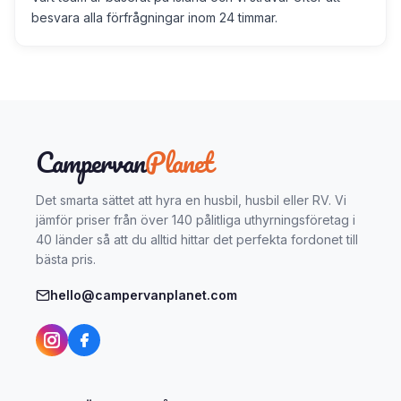
besvara alla förfrågningar inom 24 timmar.
Campervan
Planet
Det smarta sättet att hyra en husbil, husbil eller RV. Vi
jämför priser från över 140 pålitliga uthyrningsföretag i
40 länder så att du alltid hittar det perfekta fordonet till
bästa pris.
hello@campervanplanet.com