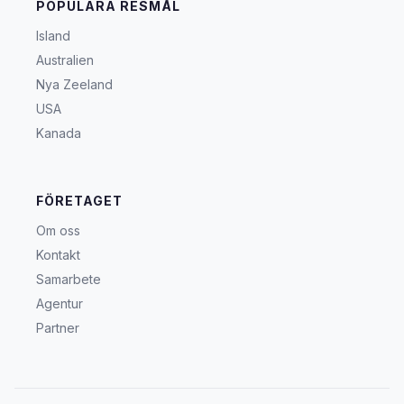
POPULÄRA RESMÅL
Island
Australien
Nya Zeeland
USA
Kanada
FÖRETAGET
Om oss
Kontakt
Samarbete
Agentur
Partner