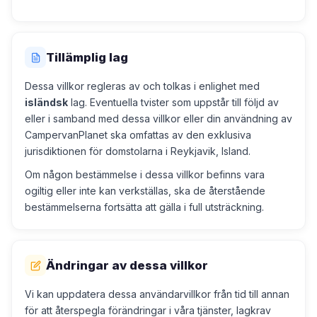
Tillämplig lag
Dessa villkor regleras av och tolkas i enlighet med
isländsk
lag. Eventuella tvister som uppstår till följd av
eller i samband med dessa villkor eller din användning av
CampervanPlanet ska omfattas av den exklusiva
jurisdiktionen för domstolarna i Reykjavik, Island.
Om någon bestämmelse i dessa villkor befinns vara
ogiltig eller inte kan verkställas, ska de återstående
bestämmelserna fortsätta att gälla i full utsträckning.
Ändringar av dessa villkor
Vi kan uppdatera dessa användarvillkor från tid till annan
för att återspegla förändringar i våra tjänster, lagkrav