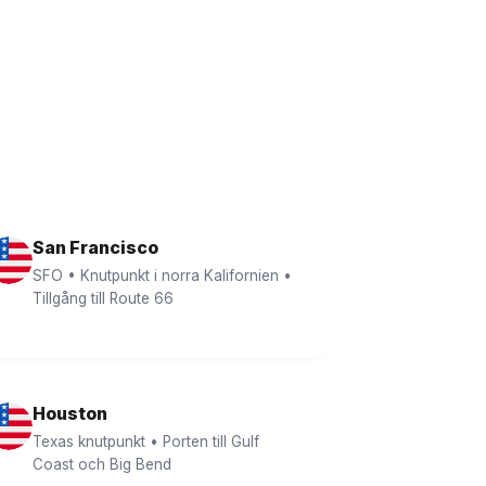
San Francisco
SFO • Knutpunkt i norra Kalifornien •
Tillgång till Route 66
Houston
Texas knutpunkt • Porten till Gulf
Coast och Big Bend