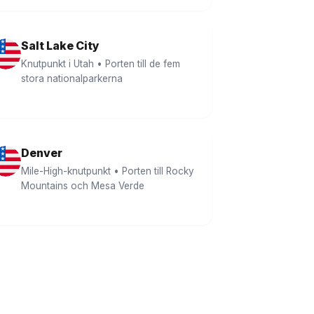
Salt Lake City
Knutpunkt i Utah • Porten till de fem
stora nationalparkerna
Denver
Mile-High-knutpunkt • Porten till Rocky
Mountains och Mesa Verde