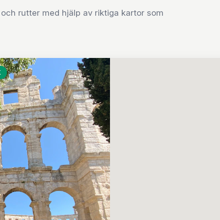
och rutter med hjälp av riktiga kartor som
K