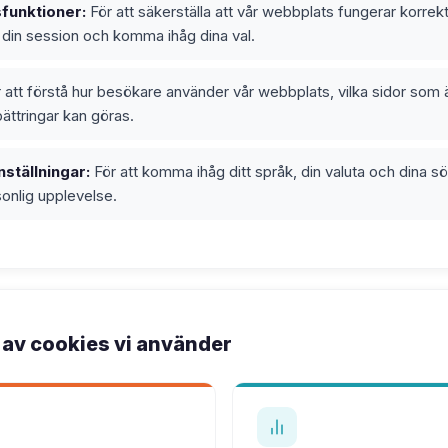
funktioner:
För att säkerställa att vår webbplats fungerar korrekt
a din session och komma ihåg dina val.
 att förstå hur besökare använder vår webbplats, vilka sidor som 
ättringar kan göras.
ställningar:
För att komma ihåg ditt språk, din valuta och dina sök
onlig upplevelse.
 av cookies vi använder