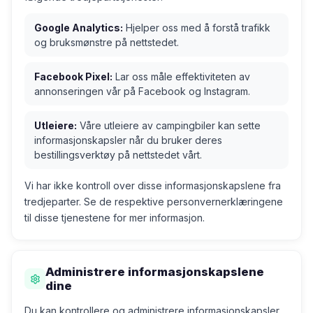
Google Analytics:
Hjelper oss med å forstå trafikk
og bruksmønstre på nettstedet.
Facebook Pixel:
Lar oss måle effektiviteten av
annonseringen vår på Facebook og Instagram.
Utleiere:
Våre utleiere av campingbiler kan sette
informasjonskapsler når du bruker deres
bestillingsverktøy på nettstedet vårt.
Vi har ikke kontroll over disse informasjonskapslene fra
tredjeparter. Se de respektive personvernerklæringene
til disse tjenestene for mer informasjon.
Administrere informasjonskapslene
dine
Du kan kontrollere og administrere informasjonskapsler