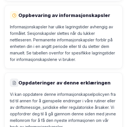
Oppbevaring av informasjonskapsler
Informasjonskapsler har ulike lagringstider avhengig av
formålet. Sesjonskapsler slettes når du lukker
nettleseren. Permanente informasjonskapsler forblir på
enheten din i en angitt periode eller til du sletter dem
manuelt. Se tabellen ovenfor for spesifikke lagringstider
for informasjonskapslene vi bruker.
Oppdateringer av denne erklæringen
Vi kan oppdatere denne informasjonskapselpolicyen fra
tid til annen for å gjenspeile endringer i våre rutiner eller
av driftsmessige, juridiske eller regulatoriske årsaker. Vi
oppfordrer deg til å gå gjennom denne siden med jevne
mellomrom for å få den nyeste informasjonen om vår
bruk av informasjonskapsler.