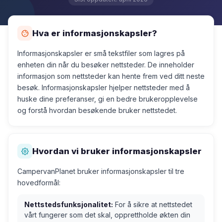
Hva er informasjonskapsler?
Informasjonskapsler er små tekstfiler som lagres på
enheten din når du besøker nettsteder. De inneholder
informasjon som nettsteder kan hente frem ved ditt neste
besøk. Informasjonskapsler hjelper nettsteder med å
huske dine preferanser, gi en bedre brukeropplevelse
og forstå hvordan besøkende bruker nettstedet.
Hvordan vi bruker informasjonskapsler
CampervanPlanet bruker informasjonskapsler til tre
hovedformål:
Nettstedsfunksjonalitet:
For å sikre at nettstedet
vårt fungerer som det skal, opprettholde økten din