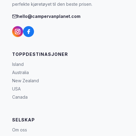
perfekte kjøretøyet til den beste prisen.
hello@campervanplanet.com
TOPPDESTINASJONER
Island
Australia
New Zealand
USA
Canada
SELSKAP
Om oss