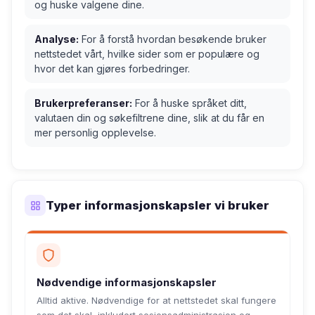
og huske valgene dine.
Analyse:
For å forstå hvordan besøkende bruker
nettstedet vårt, hvilke sider som er populære og
hvor det kan gjøres forbedringer.
Brukerpreferanser:
For å huske språket ditt,
valutaen din og søkefiltrene dine, slik at du får en
mer personlig opplevelse.
Typer informasjonskapsler vi bruker
Nødvendige informasjonskapsler
Alltid aktive. Nødvendige for at nettstedet skal fungere