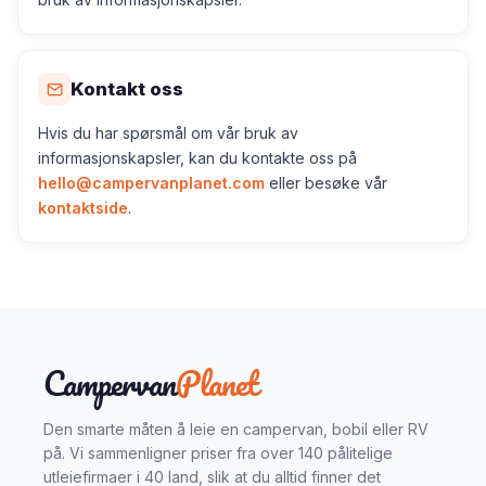
Kontakt oss
Hvis du har spørsmål om vår bruk av
informasjonskapsler, kan du kontakte oss på
hello@campervanplanet.com
eller besøke vår
kontaktside
.
Campervan
Planet
Den smarte måten å leie en campervan, bobil eller RV
på. Vi sammenligner priser fra over 140 pålitelige
utleiefirmaer i 40 land, slik at du alltid finner det