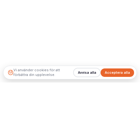
Vi använder cookies för att
Avvisa alla
Acceptera alla
förbättra din upplevelse.