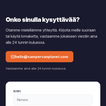
Onko sinulla kysyttävää?
Otamme mielellämme yhteyttä. Kirjoita meille suoraan
tai käytä lomaketta, vastaamme jokaiseen viestiin aina
alle 24 tunnin kuluessa.
hello@campervanplanet.com
Vastaamme aina alle 24 tunnin kuluessa.
NIMI