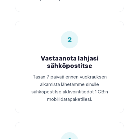
2
Vastaanota lahjasi
sähköpostitse
Tasan 7 päivää ennen vuokrauksen
alkamista lähetämme sinulle
sähköpostitse aktivointitiedot 1 GB:n
mobiilidatapaketillesi.