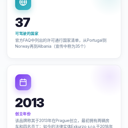
37
可驾驶的国家
官方FAQ中列出的许可通行国家清单，从Portugal到
Norway再到Albania（宣传中称为35个）
2013
创立年份
该品牌称其于2013年在Prague创立，最初拥有两辆房
车和四名员工；如今的法律实体Exkurzo s.r.o.于2018年