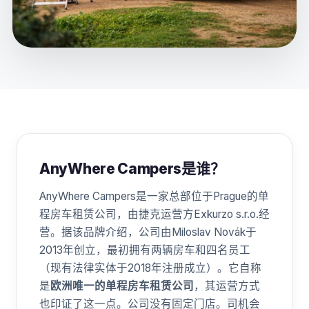
AnyWhere Campers是谁？
AnyWhere Campers是一家总部位于Prague的单
程房车租赁公司，由捷克运营方Exkurzo s.r.o.经
营。据该品牌介绍，公司由Miloslav Novák于
2013年创立，最初拥有两辆房车和四名员工
（现有法律实体于2018年注册成立）。它自称
是
欧洲唯一的单程房车租赁公司
，其运营方式
也印证了这一点。公司没有固定门店。司机会