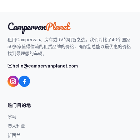
Campervan
Planet
租用Campervan、房车或RV的明智之选。我们对比了40个国家
50多家值得信赖的租赁品牌的价格，确保您总能以最优惠的价格
找到最理想的车辆。
hello@campervanplanet.com
热门目的地
冰岛
澳大利亚
新西兰