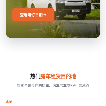
查看可订日期
热门
房车租赁目的地
探索全球最佳的房车、汽车房车或RV租赁地点
北美