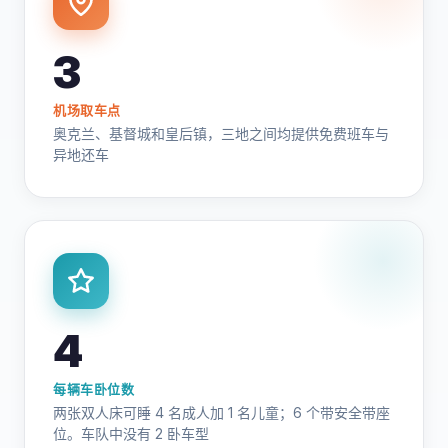
3
机场取车点
奥克兰、基督城和皇后镇，三地之间均提供免费班车与
异地还车
4
每辆车卧位数
两张双人床可睡 4 名成人加 1 名儿童；6 个带安全带座
位。车队中没有 2 卧车型