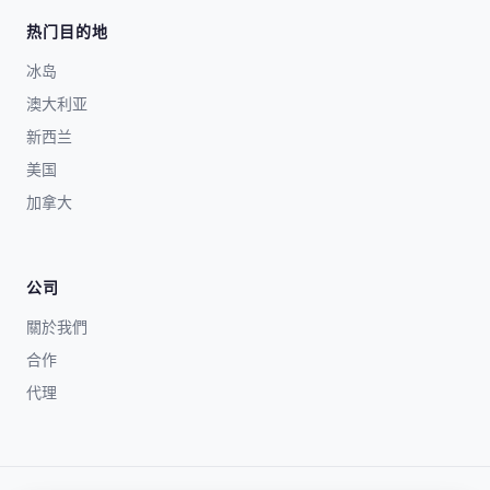
热门目的地
冰岛
澳大利亚
新西兰
美国
加拿大
公司
關於我們
合作
代理