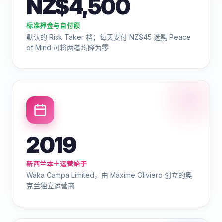
NZ$4,500
标准押金与自付额
默认的 Risk Taker 档；每天支付 NZ$45 选购 Peace
of Mind 可将两者均降为零
2019
新西兰本土运营始于
Waka Campa Limited，由 Maxime Oliviero 创立的奥
克兰独立运营商