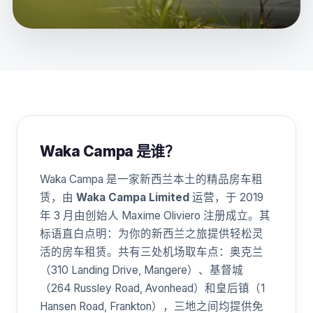
Waka Campa 是谁？
Waka Campa 是一家新西兰本土的精品房车租
赁，由
Waka Campa Limited
运营，于 2019
年 3 月由创始人 Maxime Oliviero 注册成立。其
标语直白点明：为你的新西兰之旅提供轻松灵
活的房车租赁。共有三处机场取车点：奥克兰
（310 Landing Drive, Mangere）、基督城
（264 Russley Road, Avonhead）和皇后镇（1
Hansen Road, Frankton），三地之间均提供免