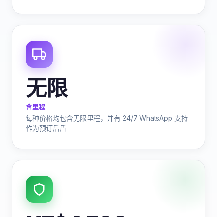
无限
含里程
每种价格均包含无限里程，并有 24/7 WhatsApp 支持
作为预订后盾