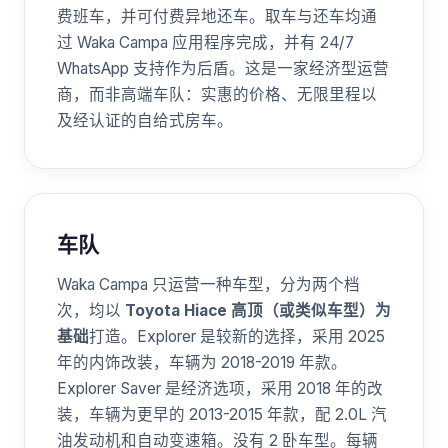
费班车，并可付费异地还车。取车与还车均通
过 Waka Campa 应用程序完成，并有 24/7
WhatsApp 支持作为后盾。这是一家经济型运营
商，而非高端车队：实惠的价格、无限里程以
及经认证的自给式房车。
车队
Waka Campa 只运营一种车型，分为两个档
次，均以
Toyota Hiace 高顶（或类似车型）为
基础
打造。Explorer 是较新的选择，采用 2025
年的内饰改装，车辆为 2018-2019 年款。
Explorer Saver 是经济选项，采用 2018 年的改
装，车辆为更早的 2013-2015 年款，配 2.0L 汽
油发动机和自动变速箱。没有 2 卧车型。每辆