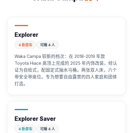
Explorer
4 卧房车
可睡 4 人
Waka Campa 较新的档次：在 2018-2019 年款
Toyota Hiace 高顶上完成的 2025 年内饰改装，经认
证为自给式，配固定式抽水马桶。两张双人床，六个
带安全带座位。专为想要自由露营的四人家庭和团体
打造。
Explorer Saver
4 卧房车
可睡 4 人