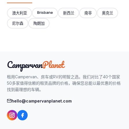
Brisbane
澳大利亚
新西兰
南非
奥克兰
尼尔森
陶朗加
Campervan
Planet
租用Campervan、房车或RV的明智之选。我们对比了40个国家
50多家值得信赖的租赁品牌的价格，确保您总能以最优惠的价格
找到最理想的车辆。
hello@campervanplanet.com