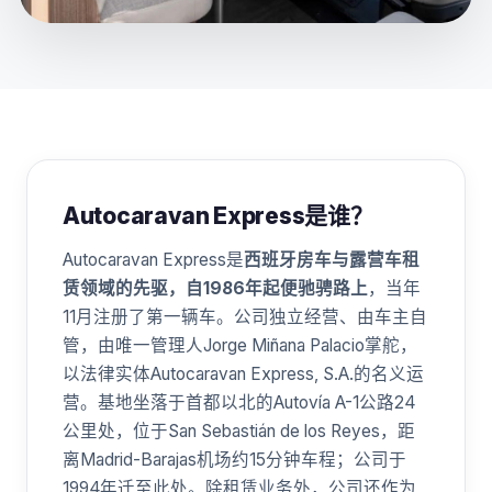
Autocaravan Express是谁？
Autocaravan Express是
西班牙房车与露营车租
赁领域的先驱，自1986年起便驰骋路上
，当年
11月注册了第一辆车。公司独立经营、由车主自
管，由唯一管理人Jorge Miñana Palacio掌舵，
以法律实体Autocaravan Express, S.A.的名义运
营。基地坐落于首都以北的Autovía A-1公路24
公里处，位于San Sebastián de los Reyes，距
离Madrid-Barajas机场约15分钟车程；公司于
1994年迁至此处。除租赁业务外，公司还作为