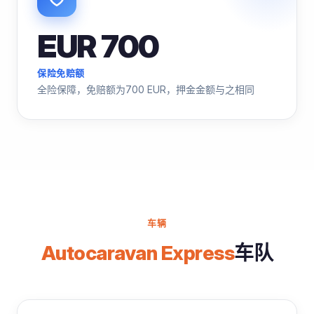
EUR 700
保险免赔额
全险保障，免赔额为700 EUR，押金金额与之相同
车辆
Autocaravan Express
车队