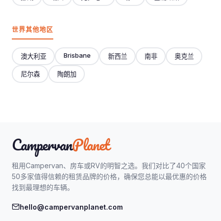
世界其他地区
Brisbane
澳大利亚
新西兰
南非
奥克兰
尼尔森
陶朗加
Campervan
Planet
租用Campervan、房车或RV的明智之选。我们对比了40个国家
50多家值得信赖的租赁品牌的价格，确保您总能以最优惠的价格
找到最理想的车辆。
hello@campervanplanet.com