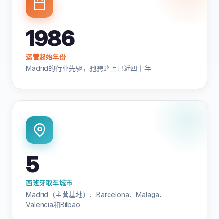
1986
运营起始年份
Madrid的行业先驱，驰骋路上已近四十年
5
西班牙取车城市
Madrid（主营基地）、Barcelona、Malaga、
Valencia和Bilbao