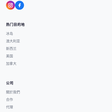
热门目的地
冰岛
澳大利亚
新西兰
美国
加拿大
公司
關於我們
合作
代理