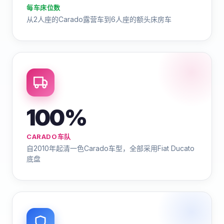
每车床位数
从2人座的Carado露营车到6人座的额头床房车
100%
CARADO车队
自2010年起清一色Carado车型，全部采用Fiat Ducato
底盘