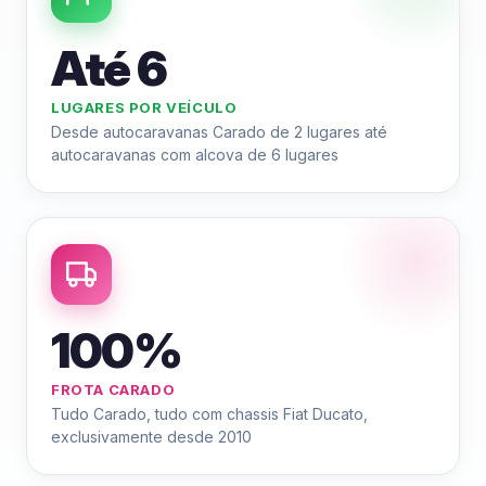
Até 6
LUGARES POR VEÍCULO
Desde autocaravanas Carado de 2 lugares até
autocaravanas com alcova de 6 lugares
100%
FROTA CARADO
Tudo Carado, tudo com chassis Fiat Ducato,
exclusivamente desde 2010