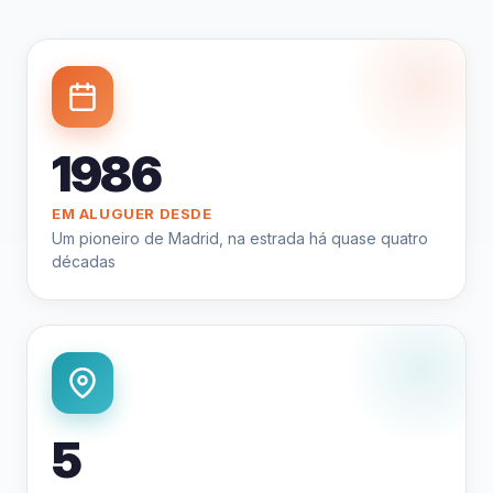
1986
EM ALUGUER DESDE
Um pioneiro de Madrid, na estrada há quase quatro
décadas
5