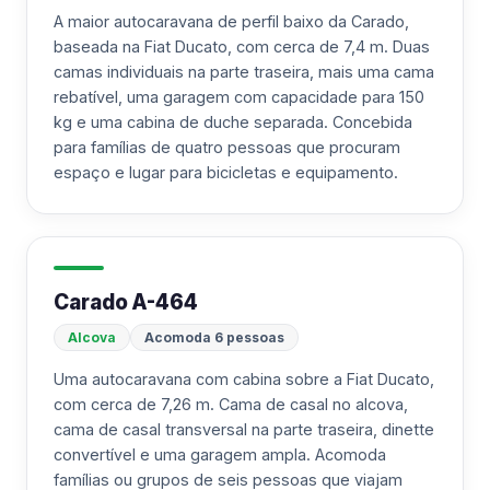
A maior autocaravana de perfil baixo da Carado,
baseada na Fiat Ducato, com cerca de 7,4 m. Duas
camas individuais na parte traseira, mais uma cama
rebatível, uma garagem com capacidade para 150
kg e uma cabina de duche separada. Concebida
para famílias de quatro pessoas que procuram
espaço e lugar para bicicletas e equipamento.
Carado A-464
Alcova
Acomoda 6 pessoas
Uma autocaravana com cabina sobre a Fiat Ducato,
com cerca de 7,26 m. Cama de casal no alcova,
cama de casal transversal na parte traseira, dinette
convertível e uma garagem ampla. Acomoda
famílias ou grupos de seis pessoas que viajam