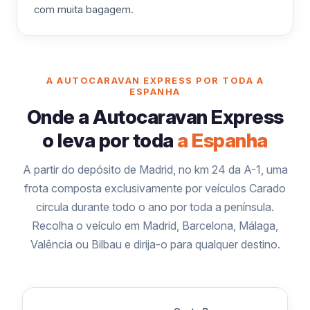
com muita bagagem.
A AUTOCARAVAN EXPRESS POR TODA A
ESPANHA
Onde a Autocaravan Express
o leva por toda
a Espanha
A partir do depósito de Madrid, no km 24 da A-1, uma
frota composta exclusivamente por veículos Carado
circula durante todo o ano por toda a península.
Recolha o veículo em Madrid, Barcelona, Málaga,
Valência ou Bilbau e dirija-o para qualquer destino.