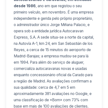
desde 1986
, ano em que registou o seu
primeiro veículo, em novembro. É uma empresa
independente e gerida pelo próprio proprietário,
o administrador único Jorge Miñana Palacio, e
opera sob a entidade jurídica Autocaravan
Express, S.A. A sede situa-se a norte da capital,
na Autovía A-1, km 24, em San Sebastián de los
Reyes, a cerca de 15 minutos do aeroporto de
Madrid-Barajas; a empresa mudou-se para lá
em 1994. Para além do serviço de aluguer,
comercializa autocaravanas novas e usadas
enquanto concessionário oficial da Carado para
a região de Madrid. As avaliações confirmam a
sua qualidade: cerca de 4,7 em 5 em
aproximadamente 381 avaliações no Google, e
uma classificação de «Bom» com 73% com
base em mais de 100 avaliações de clientes.