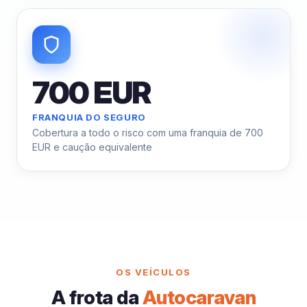
700 EUR
FRANQUIA DO SEGURO
Cobertura a todo o risco com uma franquia de 700
EUR e caução equivalente
OS VEÍCULOS
A frota da
Autocaravan