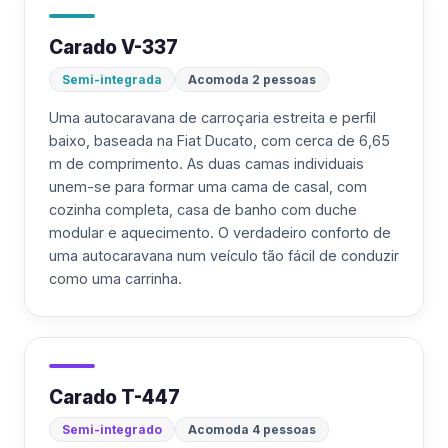
Carado V-337
Semi-integrada
Acomoda 2 pessoas
Uma autocaravana de carroçaria estreita e perfil
baixo, baseada na Fiat Ducato, com cerca de 6,65
m de comprimento. As duas camas individuais
unem-se para formar uma cama de casal, com
cozinha completa, casa de banho com duche
modular e aquecimento. O verdadeiro conforto de
uma autocaravana num veículo tão fácil de conduzir
como uma carrinha.
Carado T-447
Semi-integrado
Acomoda 4 pessoas