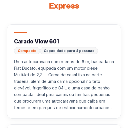
Express
Carado Vlow 601
Compacto
Capacidade para 4 pessoas
Uma autocaravana com menos de 6 m, baseada na
Fiat Ducato, equipada com um motor diesel
MultiJet de 2,3 L. Cama de casal fixa na parte
traseira, além de uma cama opcional no teto
elevável, frigorífico de 84 L e uma casa de banho
compacta. Ideal para casais ou famílias pequenas
que procuram uma autocaravana que caiba em
ferries e em parques de estacionamento urbanos.