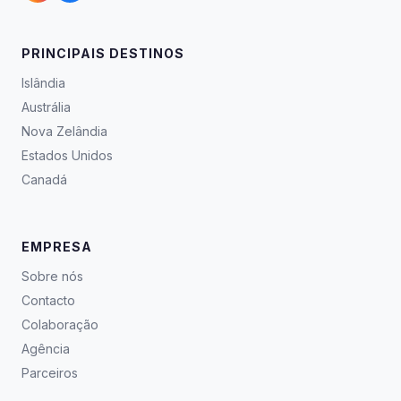
PRINCIPAIS DESTINOS
Islândia
Austrália
Nova Zelândia
Estados Unidos
Canadá
EMPRESA
Sobre nós
Contacto
Colaboração
Agência
Parceiros