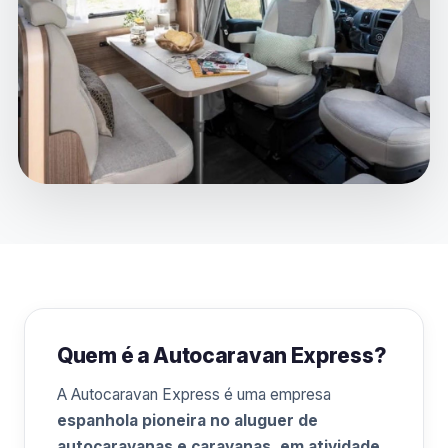
Quem é a Autocaravan Express?
A Autocaravan Express é uma empresa
espanhola pioneira no aluguer de
autocaravanas e caravanas, em atividade