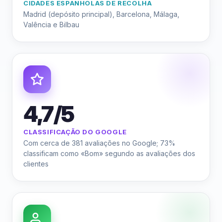
CIDADES ESPANHOLAS DE RECOLHA
Madrid (depósito principal), Barcelona, Málaga,
Valência e Bilbau
4,7/5
CLASSIFICAÇÃO DO GOOGLE
Com cerca de 381 avaliações no Google; 73%
classificam como «Bom» segundo as avaliações dos
clientes