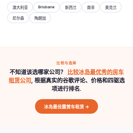
Brisbane
澳大利亚
新西兰
南非
奥克兰
尼尔森
陶朗加
比较与选择
不知道该选哪家公司？
比较冰岛最优秀的房车
租赁公司
, 根据真实的谷歌评论、价格和四驱选
项进行排名.
冰岛最佳露营车租赁 →