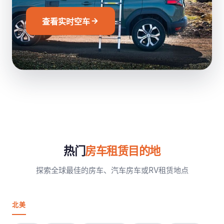
查看实时空车
热门
房车租赁目的地
探索全球最佳的房车、汽车房车或RV租赁地点
北美