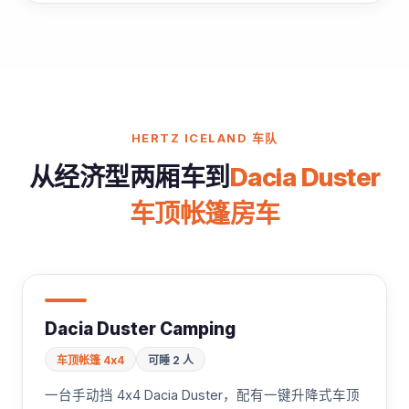
HERTZ ICELAND 车队
从经济型两厢车到
Dacia Duster
车顶帐篷房车
Dacia Duster Camping
车顶帐篷 4x4
可睡 2 人
一台手动挡 4x4 Dacia Duster，配有一键升降式车顶