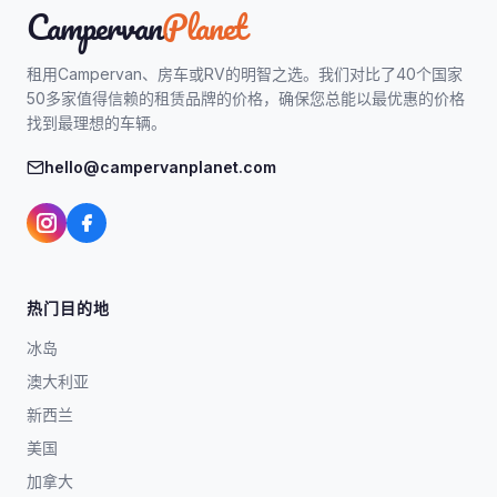
Campervan
Planet
租用Campervan、房车或RV的明智之选。我们对比了40个国家
50多家值得信赖的租赁品牌的价格，确保您总能以最优惠的价格
找到最理想的车辆。
hello@campervanplanet.com
热门目的地
冰岛
澳大利亚
新西兰
美国
加拿大