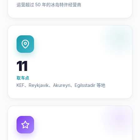
运营超过 50 年的冰岛特许经营商
11
取车点
KEF、Reykjavik、Akureyri、Egilsstadir 等地