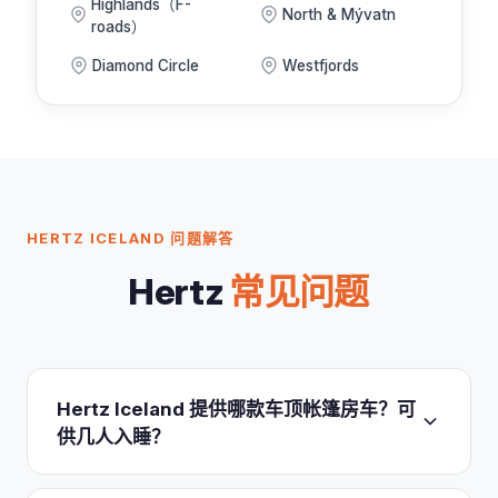
Highlands（F-
North & Mývatn
roads）
Diamond Circle
Westfjords
HERTZ ICELAND 问题解答
Hertz
常见问题
Hertz Iceland 提供哪款车顶帐篷房车？可
供几人入睡？
Hertz Iceland 提供一款车顶帐篷 SUV：Dacia