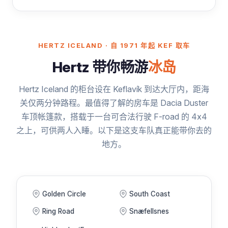
HERTZ ICELAND · 自 1971 年起 KEF 取车
Hertz 带你畅游
冰岛
Hertz Iceland 的柜台设在 Keflavík 到达大厅内，距海
关仅两分钟路程。最值得了解的房车是 Dacia Duster
车顶帐篷款，搭载于一台可合法行驶 F-road 的 4x4
之上，可供两人入睡。以下是这支车队真正能带你去的
地方。
Golden Circle
South Coast
Ring Road
Snæfellsnes