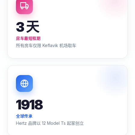
3 天
房车最短租期
所有房车仅限 Keflavik 机场取车
1918
全球传承
Hertz 品牌以 12 Model Ts 起家创立