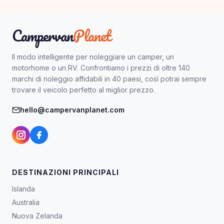
Campervan
Planet
Il modo intelligente per noleggiare un camper, un
motorhome o un RV. Confrontiamo i prezzi di oltre 140
marchi di noleggio affidabili in 40 paesi, così potrai sempre
trovare il veicolo perfetto al miglior prezzo.
hello@campervanplanet.com
DESTINAZIONI PRINCIPALI
Islanda
Australia
Nuova Zelanda