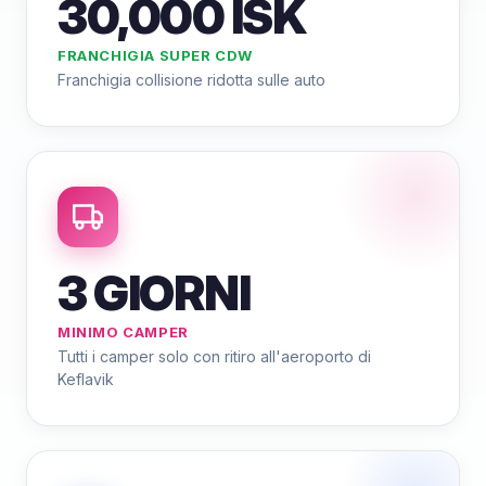
30,000 ISK
FRANCHIGIA SUPER CDW
Franchigia collisione ridotta sulle auto
3 GIORNI
MINIMO CAMPER
Tutti i camper solo con ritiro all'aeroporto di
Keflavik