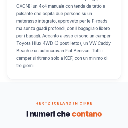
CXCN): un 4x4 manuale con tenda da tetto a
pulsante che ospita due persone su un
materasso integrato, approvato per le F-roads
ma senza guadi profondi, con il bagagliaio libero
per i bagagli. Accanto a esso ci sono un camper
Toyota Hilux 4WD (3 posti letto), un VW Caddy
Beach e un autocaravan Fiat Benivan. Tutti i
camper si ritirano solo a KEF, con un minimo di
tre giorni.
HERTZ ICELAND IN CIFRE
I numeri che
contano