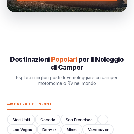
Destinazioni
Popolari
per il Noleggio
di Camper
Esplora i migliori posti dove noleggiare un camper,
motorhome o RV nel mondo
AMERICA DEL NORD
Stati Uniti
Canada
San Francisco
Las Vegas
Denver
Miami
Vancouver