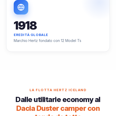
1918
EREDITÀ GLOBALE
Marchio Hertz fondato con 12 Model Ts
LA FLOTTA HERTZ ICELAND
Dalle utilitarie economy al
Dacia Duster camper con