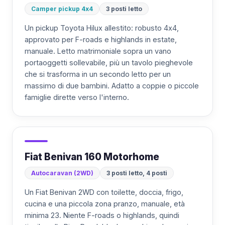
Camper pickup 4x4
3 posti letto
Un pickup Toyota Hilux allestito: robusto 4x4,
approvato per F-roads e highlands in estate,
manuale. Letto matrimoniale sopra un vano
portaoggetti sollevabile, più un tavolo pieghevole
che si trasforma in un secondo letto per un
massimo di due bambini. Adatto a coppie o piccole
famiglie dirette verso l'interno.
Fiat Benivan 160 Motorhome
Autocaravan (2WD)
3 posti letto, 4 posti
Un Fiat Benivan 2WD con toilette, doccia, frigo,
cucina e una piccola zona pranzo, manuale, età
minima 23. Niente F-roads o highlands, quindi