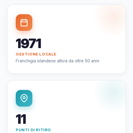
1971
GESTIONE LOCALE
Franchigia islandese attiva da oltre 50 anni
11
PUNTI DI RITIRO