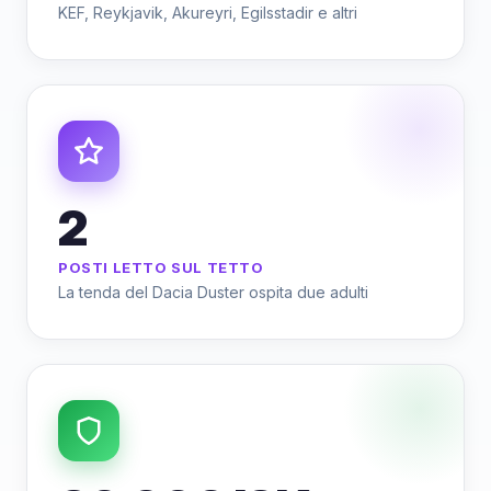
KEF, Reykjavik, Akureyri, Egilsstadir e altri
2
POSTI LETTO SUL TETTO
La tenda del Dacia Duster ospita due adulti