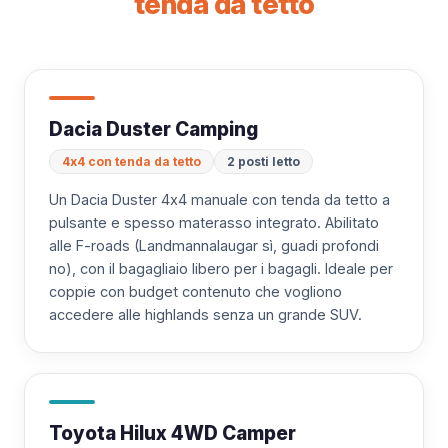
tenda da tetto
Dacia Duster Camping
4x4 con tenda da tetto
2 posti letto
Un Dacia Duster 4x4 manuale con tenda da tetto a
pulsante e spesso materasso integrato. Abilitato
alle F-roads (Landmannalaugar sì, guadi profondi
no), con il bagagliaio libero per i bagagli. Ideale per
coppie con budget contenuto che vogliono
accedere alle highlands senza un grande SUV.
Toyota Hilux 4WD Camper