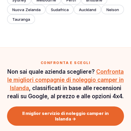
Nuova Zelanda
Sudafrica
Auckland
Nelson
Tauranga
CONFRONTA E SCEGLI
Non sai quale azienda scegliere?
Confronta
le migliori compagnie di noleggio camper in
Islanda
, classificati in base alle recensioni
reali su Google, al prezzo e alle opzioni 4x4.
Il miglior servizio di noleggio camper in
Islanda →