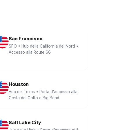
San Francisco
SFO • Hub della California del Nord •
Accesso alla Route 66
Houston
Hub del Texas • Porta d'accesso alla
Costa del Golfo e Big Bend
Salt Lake City