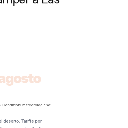
agosto
 Condizioni meteorologiche:
 deserto. Tariffe per