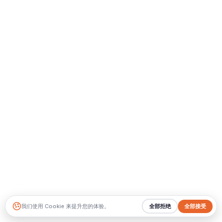
我们使用 Cookie 来提升您的体验。
全部拒绝
全部接受