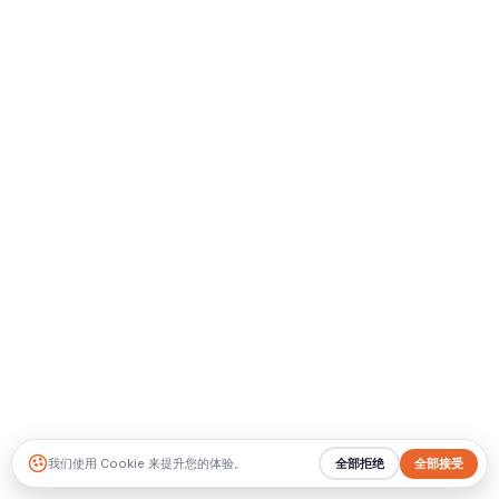
我们使用 Cookie 来提升您的体验。
全部拒绝
全部接受