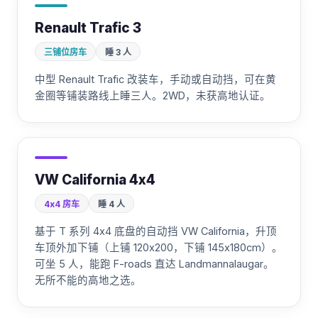
Renault Trafic 3
三铺位房车
睡 3 人
中型 Renault Trafic 改装车，手动或自动挡，可在黄
金圈等铺装路线上睡三人。2WD，未获高地认证。
VW California 4x4
4x4 房车
睡 4 人
基于 T 系列 4x4 底盘的自动挡 VW California，升顶
车顶外加下铺（上铺 120x200，下铺 145x180cm）。
可坐 5 人，能跑 F-roads 直达 Landmannalaugar。
无所不能的高地之选。