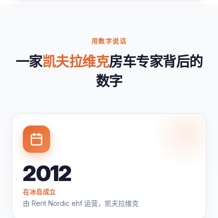
用数字说话
一家
凯夫拉维克
房车专家背后的
数字
2012
在冰岛成立
由 Rent Nordic ehf 运营，凯夫拉维克