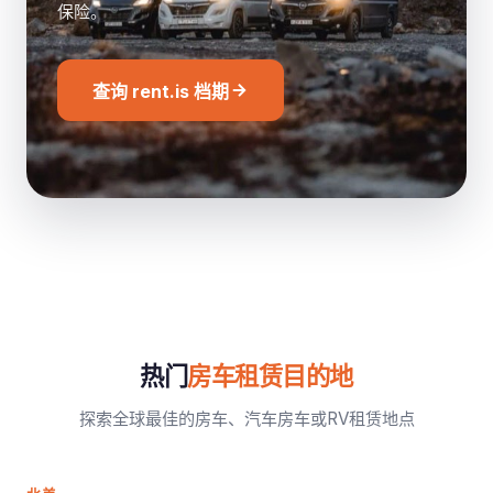
保险。
查询 rent.is 档期
热门
房车租赁目的地
探索全球最佳的房车、汽车房车或RV租赁地点