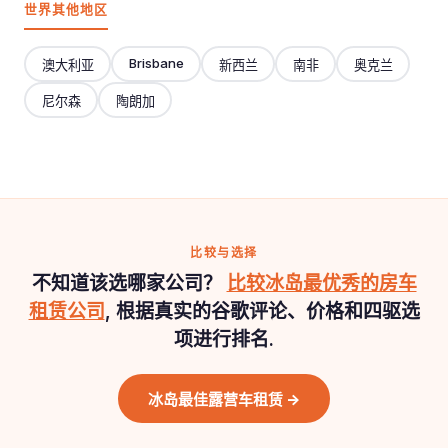
世界其他地区
Brisbane
澳大利亚
新西兰
南非
奥克兰
尼尔森
陶朗加
比较与选择
不知道该选哪家公司？
比较冰岛最优秀的房车
租赁公司
, 根据真实的谷歌评论、价格和四驱选
项进行排名.
冰岛最佳露营车租赁 →