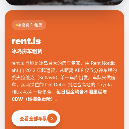
冰岛房车租赁
rent.is
冰岛房车租赁
rent.is 自称是冰岛最大的房车专家，由 Rent Nordic
ehf 自 2012 年起运营，从距离 KEF 仅五分钟车程的
凯夫拉维克（Keflavík）单一车库出发。车队只做房
车，从两铺位的 Fiat Doblo 到适合高地的 Toyota
Hilux 4x4 一应俱全，
每日租金均含不限里程与
CDW（碰撞免责险）
。
›
查看全部车队