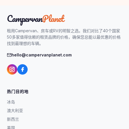
Campervan
Planet
租用Campervan、房车或RV的明智之选。我们对比了40个国家
50多家值得信赖的租赁品牌的价格，确保您总能以最优惠的价格
找到最理想的车辆。
hello@campervanplanet.com
热门目的地
冰岛
澳大利亚
新西兰
美国