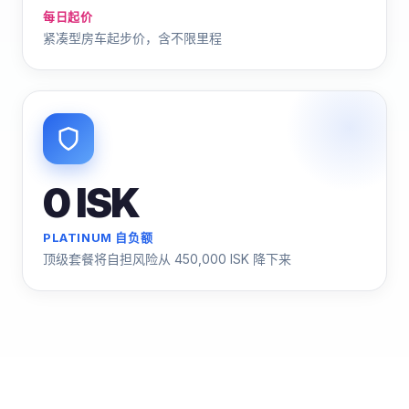
每日起价
紧凑型房车起步价，含不限里程
0 ISK
PLATINUM 自负额
顶级套餐将自担风险从 450,000 ISK 降下来