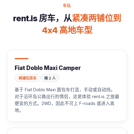
车队
rent.is 房车，从
紧凑两铺位到
4x4 高地车型
Fiat Doblo Maxi Camper
两铺位房车
睡 2 人
基于 Fiat Doblo Maxi 面包车打造，手动或自动挡。
对于沿环岛公路出行的情侣，这是体验 rent.is 之旅最
便宜的方式。2WD，因此不可上 F-roads 或进入高
地。