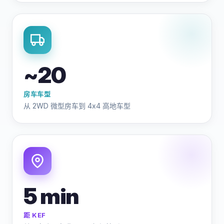
~20
房车车型
从 2WD 微型房车到 4x4 高地车型
5 min
距 KEF