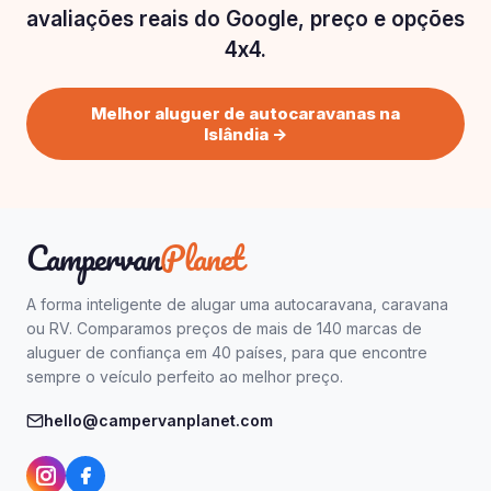
avaliações reais do Google, preço e opções
4x4.
Melhor aluguer de autocaravanas na
Islândia →
Campervan
Planet
A forma inteligente de alugar uma autocaravana, caravana
ou RV. Comparamos preços de mais de 140 marcas de
aluguer de confiança em 40 países, para que encontre
sempre o veículo perfeito ao melhor preço.
hello@campervanplanet.com