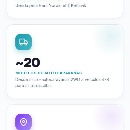
Gerida pela Rent Nordic ehf, Keflavík
~20
MODELOS DE AUTOCARAVANAS
Desde micro-autocaravanas 2WD a veículos 4x4
para as terras altas