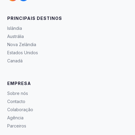
PRINCIPAIS DESTINOS
Islândia
Austrália
Nova Zelândia
Estados Unidos
Canadá
EMPRESA
Sobre nós
Contacto
Colaboração
Agência
Parceiros