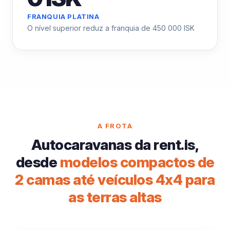
FRANQUIA PLATINA
O nível superior reduz a franquia de 450 000 ISK
A FROTA
Autocaravanas da rent.is,
desde
modelos compactos de
2 camas até veículos 4x4 para
as terras altas