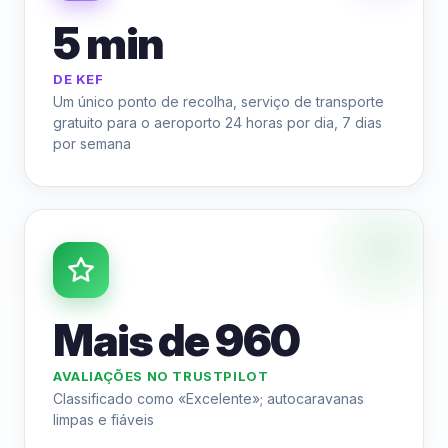
5 min
DE KEF
Um único ponto de recolha, serviço de transporte
gratuito para o aeroporto 24 horas por dia, 7 dias
por semana
Mais de 960
AVALIAÇÕES NO TRUSTPILOT
Classificado como «Excelente»; autocaravanas
limpas e fiáveis