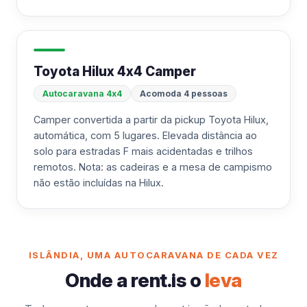
Toyota Hilux 4x4 Camper
Autocaravana 4x4
Acomoda 4 pessoas
Camper convertida a partir da pickup Toyota Hilux,
automática, com 5 lugares. Elevada distância ao
solo para estradas F mais acidentadas e trilhos
remotos. Nota: as cadeiras e a mesa de campismo
não estão incluídas na Hilux.
ISLÂNDIA, UMA AUTOCARAVANA DE CADA VEZ
Onde a rent.is o
leva