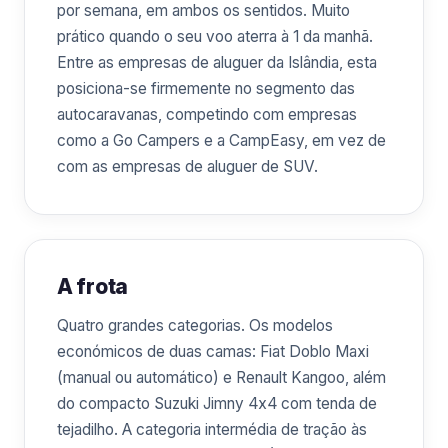
por semana, em ambos os sentidos. Muito
prático quando o seu voo aterra à 1 da manhã.
Entre as empresas de aluguer da Islândia, esta
posiciona-se firmemente no segmento das
autocaravanas, competindo com empresas
como a Go Campers e a CampEasy, em vez de
com as empresas de aluguer de SUV.
A frota
Quatro grandes categorias. Os modelos
económicos de duas camas: Fiat Doblo Maxi
(manual ou automático) e Renault Kangoo, além
do compacto Suzuki Jimny 4x4 com tenda de
tejadilho. A categoria intermédia de tração às