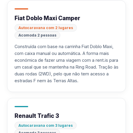
Fiat Doblo Maxi Camper
Autocaravana com 2 lugares
Acomoda 2 pessoas
Construída com base na carrinha Fiat Doblo Maxi,
com caixa manual ou automática. A forma mais
económica de fazer uma viagem com a rent.is para
um casal que se mantenha na Ring Road. Tração às
duas rodas (2WD), pelo que não tem acesso a
estradas F nem às Terras Altas.
Renault Trafic 3
Autocaravana com 3 lugares
Acomoda 3 pessoas