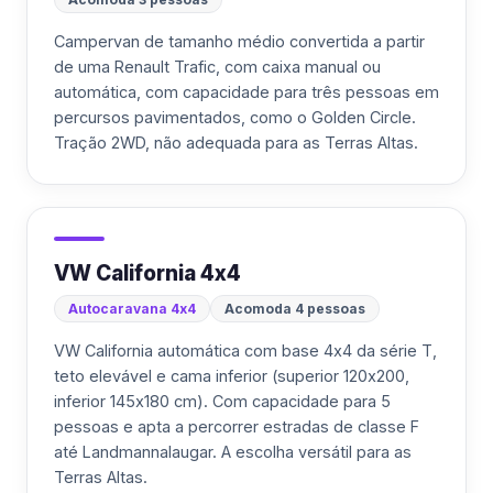
Campervan de tamanho médio convertida a partir
de uma Renault Trafic, com caixa manual ou
automática, com capacidade para três pessoas em
percursos pavimentados, como o Golden Circle.
Tração 2WD, não adequada para as Terras Altas.
VW California 4x4
Autocaravana 4x4
Acomoda 4 pessoas
VW California automática com base 4x4 da série T,
teto elevável e cama inferior (superior 120x200,
inferior 145x180 cm). Com capacidade para 5
pessoas e apta a percorrer estradas de classe F
até Landmannalaugar. A escolha versátil para as
Terras Altas.