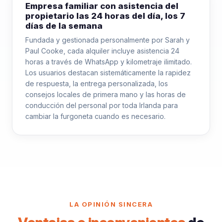
Empresa familiar con asistencia del
propietario las 24 horas del día, los 7
días de la semana
Fundada y gestionada personalmente por Sarah y
Paul Cooke, cada alquiler incluye asistencia 24
horas a través de WhatsApp y kilometraje ilimitado.
Los usuarios destacan sistemáticamente la rapidez
de respuesta, la entrega personalizada, los
consejos locales de primera mano y las horas de
conducción del personal por toda Irlanda para
cambiar la furgoneta cuando es necesario.
LA OPINIÓN SINCERA