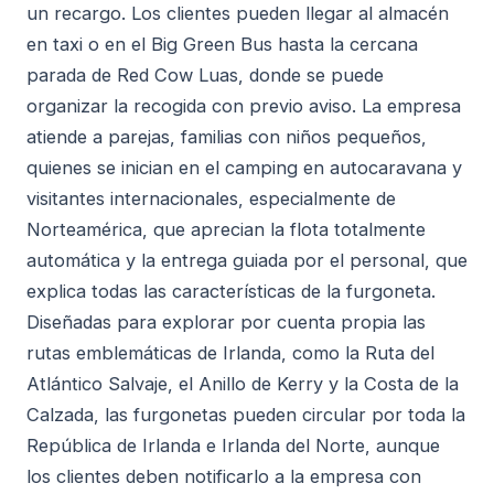
un recargo. Los clientes pueden llegar al almacén
en taxi o en el Big Green Bus hasta la cercana
parada de Red Cow Luas, donde se puede
organizar la recogida con previo aviso. La empresa
atiende a parejas, familias con niños pequeños,
quienes se inician en el camping en autocaravana y
visitantes internacionales, especialmente de
Norteamérica, que aprecian la flota totalmente
automática y la entrega guiada por el personal, que
explica todas las características de la furgoneta.
Diseñadas para explorar por cuenta propia las
rutas emblemáticas de Irlanda, como la Ruta del
Atlántico Salvaje, el Anillo de Kerry y la Costa de la
Calzada, las furgonetas pueden circular por toda la
República de Irlanda e Irlanda del Norte, aunque
los clientes deben notificarlo a la empresa con