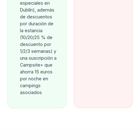
especiales en
Dublín), además
de descuentos
por duración de
la estancia
(10/20/25 % de
descuento por
1/2/3 semanas) y
una suscripción a
Campsite+ que
ahorra 15 euros
por noche en
campings
asociados