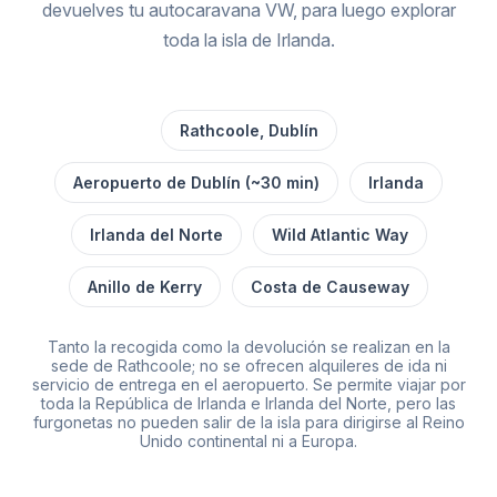
devuelves tu autocaravana VW, para luego explorar
toda la isla de Irlanda.
Rathcoole, Dublín
Aeropuerto de Dublín (~30 min)
Irlanda
Irlanda del Norte
Wild Atlantic Way
Anillo de Kerry
Costa de Causeway
Tanto la recogida como la devolución se realizan en la
sede de Rathcoole; no se ofrecen alquileres de ida ni
servicio de entrega en el aeropuerto. Se permite viajar por
toda la República de Irlanda e Irlanda del Norte, pero las
furgonetas no pueden salir de la isla para dirigirse al Reino
Unido continental ni a Europa.