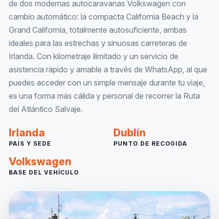
de dos modernas autocaravanas Volkswagen con
cambio automático: la compacta California Beach y la
Grand California, totalmente autosuficiente, ambas
ideales para las estrechas y sinuosas carreteras de
Irlanda. Con kilometraje ilimitado y un servicio de
asistencia rápido y amable a través de WhatsApp, al que
puedes acceder con un simple mensaje durante tu viaje,
es una forma más cálida y personal de recorrer la Ruta
del Atlántico Salvaje.
Irlanda
Dublín
PAÍS Y SEDE
PUNTO DE RECOGIDA
Volkswagen
BASE DEL VEHÍCULO