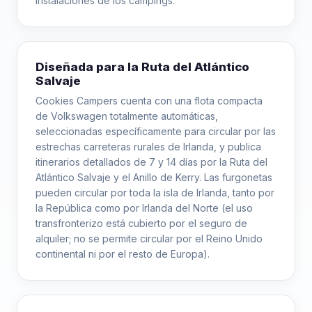
instalaciones de los campings.
Diseñada para la Ruta del Atlántico
Salvaje
Cookies Campers cuenta con una flota compacta
de Volkswagen totalmente automáticas,
seleccionadas específicamente para circular por las
estrechas carreteras rurales de Irlanda, y publica
itinerarios detallados de 7 y 14 días por la Ruta del
Atlántico Salvaje y el Anillo de Kerry. Las furgonetas
pueden circular por toda la isla de Irlanda, tanto por
la República como por Irlanda del Norte (el uso
transfronterizo está cubierto por el seguro de
alquiler; no se permite circular por el Reino Unido
continental ni por el resto de Europa).