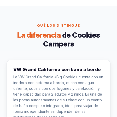
QUÉ LOS DISTINGUE
La diferencia
de Cookies
Campers
VW Grand California con baño a bordo
La VW Grand California «Big Cookie» cuenta con un
inodoro con cisterna a bordo, ducha con agua
caliente, cocina con dos fogones y calefacción, y
tiene capacidad para 2 adultos y 2 niños. Es una de
las pocas autocaravanas de su clase con un cuarto
de baño completo integrado, ideal para viajar de
forma independiente sin depender de las