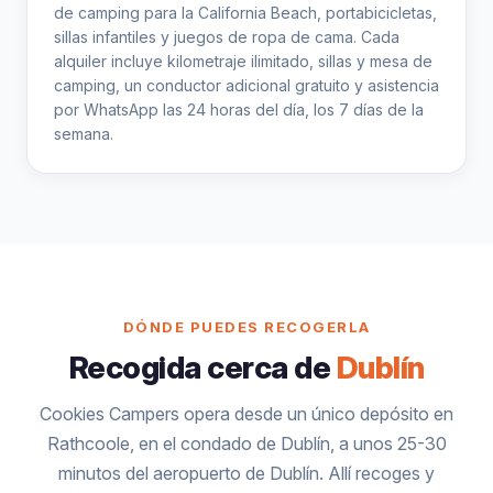
de camping para la California Beach, portabicicletas,
sillas infantiles y juegos de ropa de cama. Cada
alquiler incluye kilometraje ilimitado, sillas y mesa de
camping, un conductor adicional gratuito y asistencia
por WhatsApp las 24 horas del día, los 7 días de la
semana.
DÓNDE PUEDES RECOGERLA
Recogida cerca de
Dublín
Cookies Campers opera desde un único depósito en
Rathcoole, en el condado de Dublín, a unos 25-30
minutos del aeropuerto de Dublín. Allí recoges y