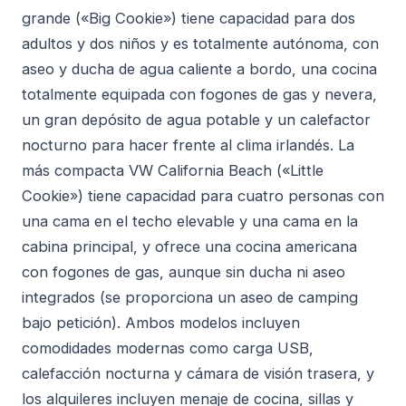
grande («Big Cookie») tiene capacidad para dos
adultos y dos niños y es totalmente autónoma, con
aseo y ducha de agua caliente a bordo, una cocina
totalmente equipada con fogones de gas y nevera,
un gran depósito de agua potable y un calefactor
nocturno para hacer frente al clima irlandés. La
más compacta VW California Beach («Little
Cookie») tiene capacidad para cuatro personas con
una cama en el techo elevable y una cama en la
cabina principal, y ofrece una cocina americana
con fogones de gas, aunque sin ducha ni aseo
integrados (se proporciona un aseo de camping
bajo petición). Ambos modelos incluyen
comodidades modernas como carga USB,
calefacción nocturna y cámara de visión trasera, y
los alquileres incluyen menaje de cocina, sillas y