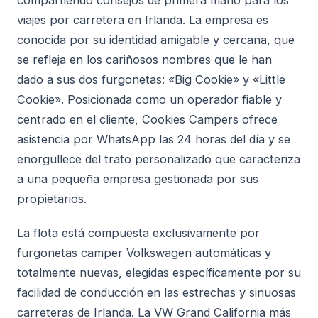
viajes por carretera en Irlanda. La empresa es
conocida por su identidad amigable y cercana, que
se refleja en los cariñosos nombres que le han
dado a sus dos furgonetas: «Big Cookie» y «Little
Cookie». Posicionada como un operador fiable y
centrado en el cliente, Cookies Campers ofrece
asistencia por WhatsApp las 24 horas del día y se
enorgullece del trato personalizado que caracteriza
a una pequeña empresa gestionada por sus
propietarios.
La flota está compuesta exclusivamente por
furgonetas camper Volkswagen automáticas y
totalmente nuevas, elegidas específicamente por su
facilidad de conducción en las estrechas y sinuosas
carreteras de Irlanda. La VW Grand California más