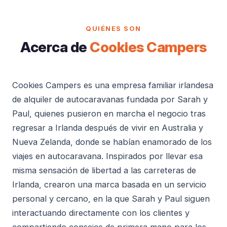
QUIÉNES SON
Acerca de
Cookies Campers
Cookies Campers es una empresa familiar irlandesa
de alquiler de autocaravanas fundada por Sarah y
Paul, quienes pusieron en marcha el negocio tras
regresar a Irlanda después de vivir en Australia y
Nueva Zelanda, donde se habían enamorado de los
viajes en autocaravana. Inspirados por llevar esa
misma sensación de libertad a las carreteras de
Irlanda, crearon una marca basada en un servicio
personal y cercano, en la que Sarah y Paul siguen
interactuando directamente con los clientes y
compartiendo consejos de primera mano para los