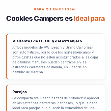
PARA QUIÉN ES IDEAL
Cookies Campers es
ideal para
Visitantes de EE. UU. y del extranjero
Ambos modelos de VW (Beach y Grand California)
son automáticos, por lo que los norteamericanos y
otros turistas que no estén acostumbrados a las cajas
de cambios manuales pueden centrarse en las
estrechas carreteras de Irlanda, en lugar de en
cambiar de marcha.
Parejas
La compacta VW Beach es fácil de conducir y aparcar
en las estrechas carreteras irlandesas, lo que la hace
ideal para parejas que buscan la comodidad de una