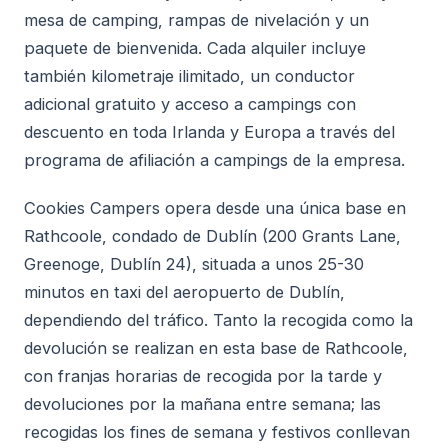
mesa de camping, rampas de nivelación y un
paquete de bienvenida. Cada alquiler incluye
también kilometraje ilimitado, un conductor
adicional gratuito y acceso a campings con
descuento en toda Irlanda y Europa a través del
programa de afiliación a campings de la empresa.
Cookies Campers opera desde una única base en
Rathcoole, condado de Dublín (200 Grants Lane,
Greenoge, Dublín 24), situada a unos 25-30
minutos en taxi del aeropuerto de Dublín,
dependiendo del tráfico. Tanto la recogida como la
devolución se realizan en esta base de Rathcoole,
con franjas horarias de recogida por la tarde y
devoluciones por la mañana entre semana; las
recogidas los fines de semana y festivos conllevan