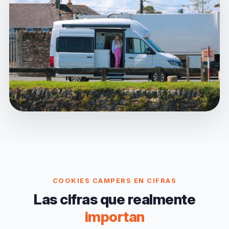
COOKIES CAMPERS EN CIFRAS
Las cifras que realmente
importan