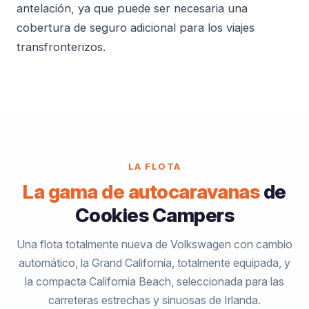
antelación, ya que puede ser necesaria una
cobertura de seguro adicional para los viajes
transfronterizos.
LA FLOTA
La gama de autocaravanas
de
Cookies Campers
Una flota totalmente nueva de Volkswagen con cambio
automático, la Grand California, totalmente equipada, y
la compacta California Beach, seleccionada para las
carreteras estrechas y sinuosas de Irlanda.