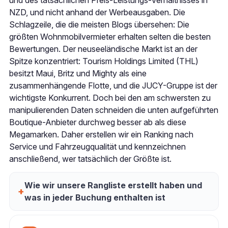
NZD, und nicht anhand der Werbeausgaben. Die
Schlagzeile, die die meisten Blogs übersehen: Die
größten Wohnmobilvermieter erhalten selten die besten
Bewertungen. Der neuseeländische Markt ist an der
Spitze konzentriert: Tourism Holdings Limited (THL)
besitzt Maui, Britz und Mighty als eine
zusammenhängende Flotte, und die JUCY-Gruppe ist der
wichtigste Konkurrent. Doch bei den am schwersten zu
manipulierenden Daten schneiden die unten aufgeführten
Boutique-Anbieter durchweg besser ab als diese
Megamarken. Daher erstellen wir ein Ranking nach
Service und Fahrzeugqualität und kennzeichnen
anschließend, wer tatsächlich der Größte ist.
Wie wir unsere Rangliste erstellt haben und
was in jeder Buchung enthalten ist