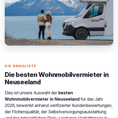
DIE RANGLISTE
Die besten Wohnmobilvermieter in
Neuseeland
Dies ist unsere Auswahl der
besten
Wohnmobilvermieter in Neuseeland
für das Jahr
2026, bewertet anhand verifizierter Kundenbewertungen,
der Flottenqualität, der Selbstversorgungsausstattung
und des tatsächlichen Preis-Leistungs-Verhältnisses in