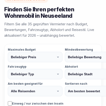
Finden Sie Ihren perfekten
Wohnmobil in Neuseeland
Filtern Sie alle 35 geprüften Vermieter nach Budget,
Bewertungen, Fahrzeugtyp, Abholort und Reisestil. Live
aktualisiert für 2026 – unabhängig bewertet.
Maximales Budget
Mindestbewertung
Fahrzeugtyp
Abholort
Am besten geeignet für
Sortieren nach
Einweg / nur zwischen den Inseln