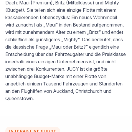
Dach: Maui (Premium), Britz (Mittelklasse) und Mighty
(Budget). Sie teilen sich eine einzige Flotte mit einem
kaskadierenden Lebenszyklus: Ein neues Wohnmobil
wird zunächst als „Maui“ in den Bestand aufgenommen,
wird mit zunehmendem Alter zu einem „Britz“ und endet
schließlich als günstigeres „Mighty“. Das bedeutet, dass
die klassische Frage „Maui oder Britz?“ eigentlich eine
Entscheidung über das Fahrzeugalter und die Preisklasse
innerhalb eines einzigen Unternehmens ist, und nicht
zwischen drei Konkurrenten. JUCY ist die größte
unabhängige Budget-Marke mit einer Flotte von
angeblich einigen Tausend Fahrzeugen und Standorten
an den Flughäfen von Auckland, Christchurch und
Queenstown.
INTERAKTIVE SUCHE