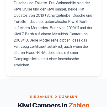
Dusche und Toilette. Die Wohnmobile sind der
Kiwi Cruise und der Kiwi Ranger, beide Fiat
Ducatos von 2016 (Schaltgetriebe, Dusche und
Toilette), dazu der automatische Kiwi 6 Berth
auf einem Mercedes-Benz von 2010/11 und der
Kiwi 7 Berth auf einem Mitsubishi Canter von
2009/10. Jede Modellseite gibt an, dass das
Fahrzeug zertifiziert autark ist, auch wenn die
älteren Hiace-Hi-Modelle dies mit einer
Campingtoilette statt einer Innendusche
erreichen.
DIE ZAHLEN, DIE ZÄHLEN
Kiwi Campers in
Zahlen