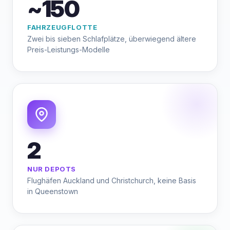
~150
FAHRZEUGFLOTTE
Zwei bis sieben Schlafplätze, überwiegend ältere
Preis-Leistungs-Modelle
2
NUR DEPOTS
Flughäfen Auckland und Christchurch, keine Basis
in Queenstown