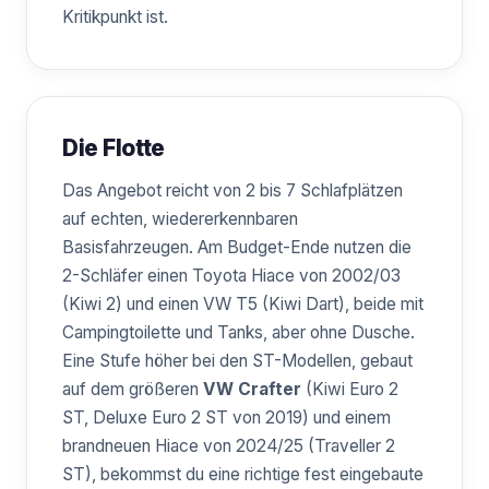
Kritikpunkt ist.
Die Flotte
Das Angebot reicht von 2 bis 7 Schlafplätzen
auf echten, wiedererkennbaren
Basisfahrzeugen. Am Budget-Ende nutzen die
2-Schläfer einen Toyota Hiace von 2002/03
(Kiwi 2) und einen VW T5 (Kiwi Dart), beide mit
Campingtoilette und Tanks, aber ohne Dusche.
Eine Stufe höher bei den ST-Modellen, gebaut
auf dem größeren
VW Crafter
(Kiwi Euro 2
ST, Deluxe Euro 2 ST von 2019) und einem
brandneuen Hiace von 2024/25 (Traveller 2
ST), bekommst du eine richtige fest eingebaute