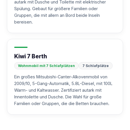
autark mit Dusche und Toilette mit elektrischer
Spülung. Gebaut für größere Familien oder
Gruppen, die mit allem an Bord beide Inseln
bereisen.
Kiwi 7 Berth
Wohnmobil mit 7 Schlafplätzen
7 Schlafplätze
Ein großes Mitsubishi-Canter-Alkovenmobil von
2009/10, 5-Gang-Automatik, 5.8L-Diesel, mit 100L
Warm- und Kaltwasser. Zertifiziert autark mit
Innentoilette und Dusche. Die Wahl für große
Familien oder Gruppen, die die Betten brauchen.