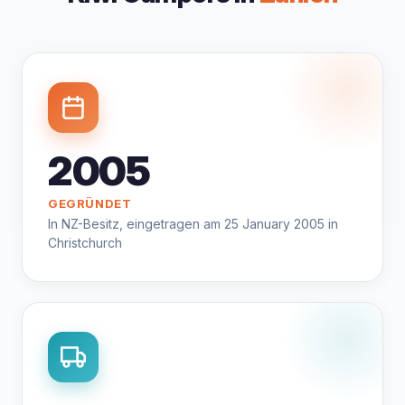
2005
GEGRÜNDET
In NZ-Besitz, eingetragen am 25 January 2005 in
Christchurch