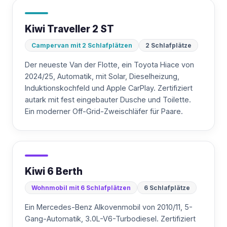
Kiwi Traveller 2 ST
Campervan mit 2 Schlafplätzen
2 Schlafplätze
Der neueste Van der Flotte, ein Toyota Hiace von
2024/25, Automatik, mit Solar, Dieselheizung,
Induktionskochfeld und Apple CarPlay. Zertifiziert
autark mit fest eingebauter Dusche und Toilette.
Ein moderner Off-Grid-Zweischläfer für Paare.
Kiwi 6 Berth
Wohnmobil mit 6 Schlafplätzen
6 Schlafplätze
Ein Mercedes-Benz Alkovenmobil von 2010/11, 5-
Gang-Automatik, 3.0L-V6-Turbodiesel. Zertifiziert