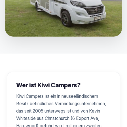
Wer ist Kiwi Campers?
Kiwi Campers ist ein in neuseeländischem
Besitz befindliches Vermietungsunternehmen,
das seit 2005 unterwegs ist und von Kevin
Whiteside aus Christchurch (6 Export Ave,
Harewood) geführt wird, mit einem zweiten