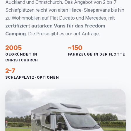
Auckland und Christchurch. Das Angebot von 2 bis 7
Schlafplätzen reicht von alten Hiace-Sleepervans bis hin
zu Wohnmobilen auf Fiat Ducato und Mercedes, mit
zertifiziert autarken Vans für das Freedom
Camping
. Die Preise gibt es nur auf Anfrage.
2005
~150
GEGRÜNDET IN
FAHRZEUGE IN DER FLOTTE
CHRISTCHURCH
2-7
SCHLAFPLATZ-OPTIONEN