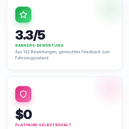
3.3/5
RANKERS-BEWERTUNG
Aus 142 Bewertungen, gemischtes Feedback zum
Fahrzeugzustand
$0
PLATINUM-SELBSTBEHALT