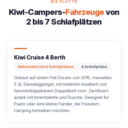
DIE FLOTTE
Kiwi-Campers-
Fahrzeuge
von
2 bis 7 Schlafplätzen
Kiwi Cruise 4 Berth
Wohnmobil mit 4 Schlafplätzen
4 Schlafplätze
Gebaut auf einem Fiat Ducato von 2016, manuelles
2.3L-Dieselaggregat, mit hinterem Inselbett und
herunterklappbarem Doppelbett vorn. Zertifiziert
autark mit Innentoilette und Dusche. Geeignet für
Paare oder eine kleine Familie, die Freedom
Camping betreiben möchten.