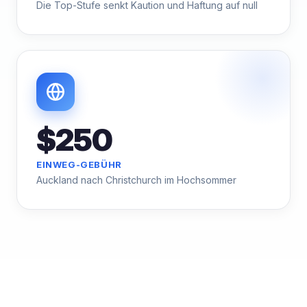
Die Top-Stufe senkt Kaution und Haftung auf null
$250
EINWEG-GEBÜHR
Auckland nach Christchurch im Hochsommer