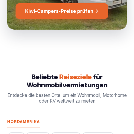
Kiwi-Campers-Preise prüfen
Beliebte
Reiseziele
für
Wohnmobilvermietungen
Entdecke die besten Orte, um ein Wohnmobil, Motorhome
oder RV weltweit zu mieten
NORDAMERIKA